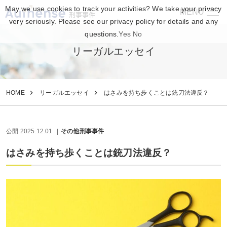
May we use cookies to track your activities? We take your privacy
MENU
刑事事件
very seriously. Please see our privacy policy for details and any
questions.
Yes
No
リーガルエッセイ
HOME
リーガルエッセイ
はさみを持ち歩くことは銃刀法違反？
公開 2025.12.01
その他刑事事件
はさみを持ち歩くことは銃刀法違反？