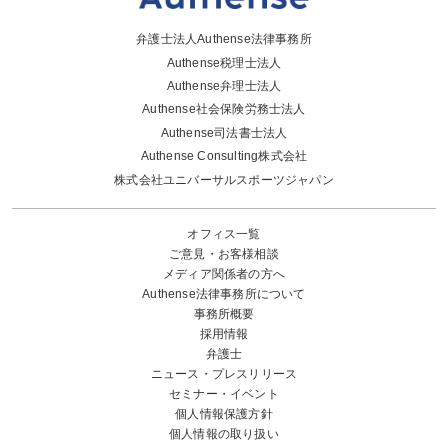
弁護士法人Authense法律事務所
Authense税理士法人
Authense弁理士法人
Authense社会保険労務士法人
Authense司法書士法人
Authense Consulting株式会社
株式会社ユニバーサルスポーツジャパン
オフィス一覧
ご意見・お客様相談
メディア関係者の方へ
Authense法律事務所について
事務所概要
採用情報
弁護士
ニュース・プレスリリース
セミナー・イベント
個人情報保護方針
個人情報の取り扱い