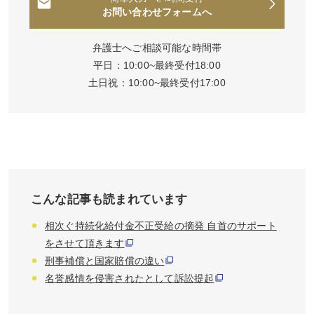
お問い合わせフォームへ
弁護士へご相談可能な時間帯
平日：10:00~最終受付18:00
土日祝：10:00~最終受付17:00
こんな記事も読まれています
相次ぐ持続化給付金不正受給の摘発 自首のサポート
をさせて頂きます
刑事補償と国家賠償の違い
名誉感情を侵害されたとして訴訟提起