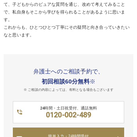
て、子どもからのピュアな質問を通じ、改めて考えてみること
で、私自身もそこから学びを得られることがあるように思いま
す。
これからも、ひとつひとつ丁寧にその疑問と向き合っていきたい
なと思います。
弁護士へのご相談予約で、
初回相談60分無料
※
※ ご相談の内容によっては、有料となる場合もございます
24時間・土日祝受付、通話無料
0120-002-489
簡単入力・24時間受付