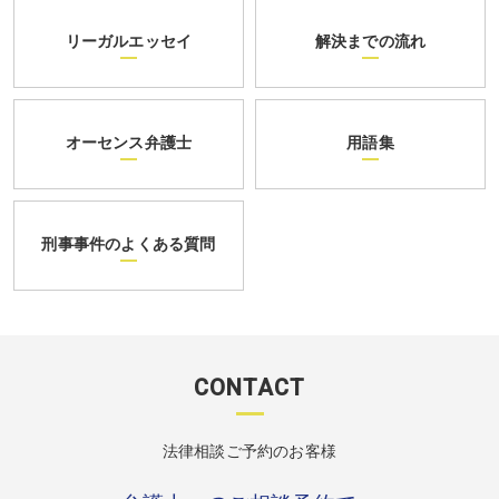
リーガルエッセイ
解決までの流れ
オーセンス弁護士
用語集
刑事事件のよくある質問
CONTACT
法律相談ご予約のお客様