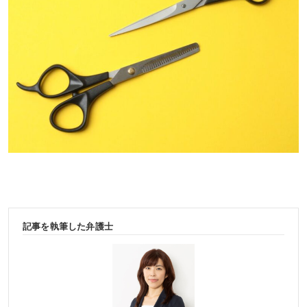
記事を執筆した弁護士