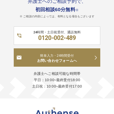
弁護士へのご相談予約で、
初回相談60分無料
※
※ ご相談の内容によっては、有料となる場合もございます
24時間・土日祝受付、通話無料
0120-002-489
簡単入力・24時間受付
お問い合わせフォームへ
弁護士へご相談可能な時間帯
平日：10:00~最終受付18:00
土日祝：10:00~最終受付17:00