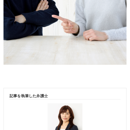
記事を執筆した弁護士