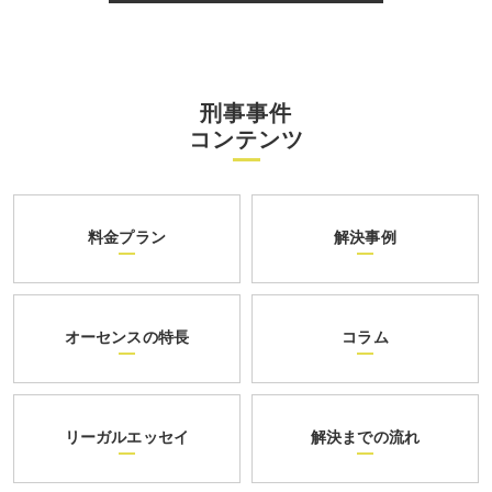
刑事事件
コンテンツ
料金プラン
解決事例
オーセンスの特長
コラム
リーガルエッセイ
解決までの流れ