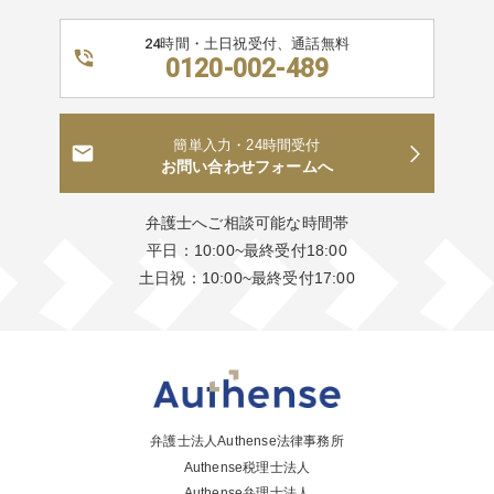
24時間・土日祝受付、通話無料
0120-002-489
簡単入力・24時間受付
お問い合わせフォームへ
弁護士へご相談可能な時間帯
平日：10:00~最終受付18:00
土日祝：10:00~最終受付17:00
弁護士法人Authense法律事務所
Authense税理士法人
Authense弁理士法人