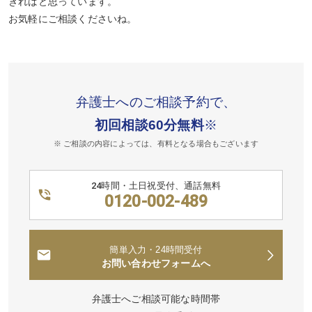
きればと思っています。
お気軽にご相談くださいね。
弁護士へのご相談予約で、
初回相談60分無料
※
※ ご相談の内容によっては、有料となる場合もございます
24時間・土日祝受付、通話無料
0120-002-489
簡単入力・24時間受付
お問い合わせフォームへ
弁護士へご相談可能な時間帯