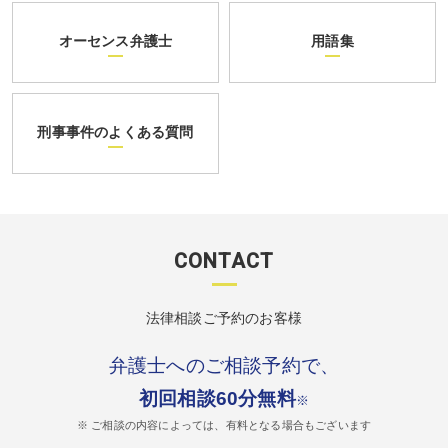
オーセンス弁護士
用語集
刑事事件のよくある質問
CONTACT
法律相談ご予約のお客様
弁護士へのご相談予約で、
初回相談60分無料
※
※ ご相談の内容によっては、有料となる場合もございます