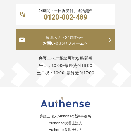
24時間・土日祝受付、通話無料
0120-002-489
簡単入力・24時間受付
お問い合わせフォームへ
弁護士へご相談可能な時間帯
平日：10:00~最終受付18:00
土日祝：10:00~最終受付17:00
弁護士法人Authense法律事務所
Authense税理士法人
Authense弁理士法人