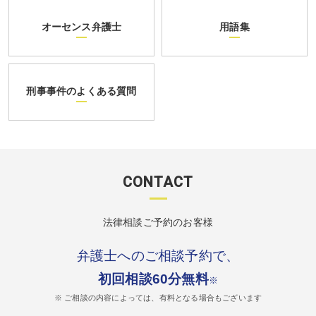
オーセンス弁護士
用語集
刑事事件のよくある質問
CONTACT
法律相談ご予約のお客様
弁護士へのご相談予約で、
初回相談60分無料
※
※ ご相談の内容によっては、有料となる場合もございます