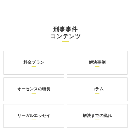
刑事事件
コンテンツ
料金プラン
解決事例
オーセンスの特長
コラム
リーガルエッセイ
解決までの流れ