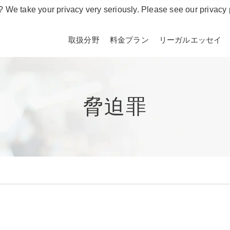
? We take your privacy very seriously. Please see our privacy 
取扱分野
料金プラン
リーガルエッセイ
脅迫罪