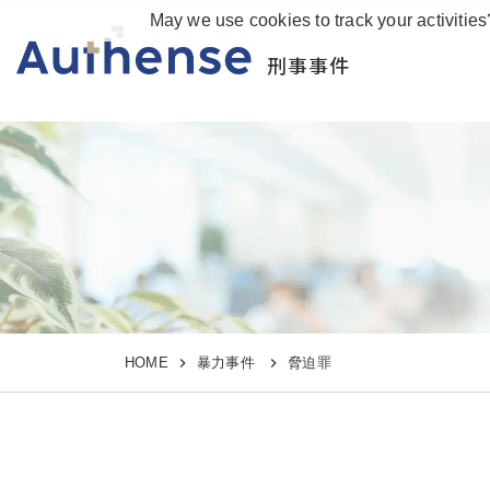
May we use cookies to track your activities
刑事事件
HOME
暴力事件
脅迫罪