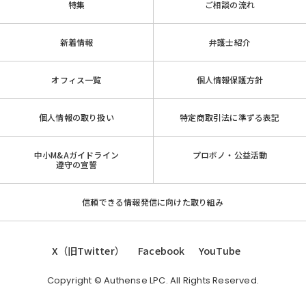
特集
ご相談の流れ
新着情報
弁護士紹介
オフィス一覧
個人情報保護方針
個人情報の取り扱い
特定商取引法に準ずる表記
中小M&Aガイドライン
プロボノ・公益活動
遵守の宣誓
信頼できる情報発信に向けた取り組み
X（旧Twitter）
Facebook
YouTube
Copyright © Authense LPC. All Rights Reserved.