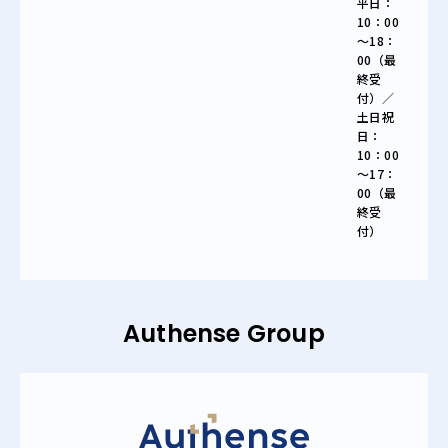
平日：
10：00
～18：
00（最
終受
付）／
土日祝
日：
10：00
～17：
00（最
終受
付）
Authense Group