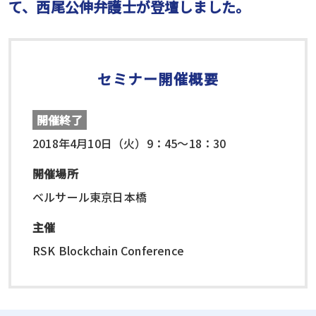
て、西尾公伸弁護士が登壇しました。
セミナー開催概要
開催終了
2018年4月10日（火）9：45～18：30
開催場所
ベルサール東京日本橋
主催
RSK Blockchain Conference