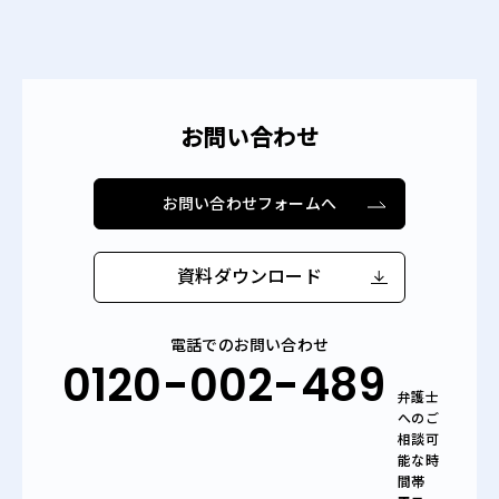
お問い合わせ
お問い合わせフォームへ
資料ダウンロード
電話でのお問い合わせ
0120-002-489
弁護士
へのご
相談可
能な時
間帯