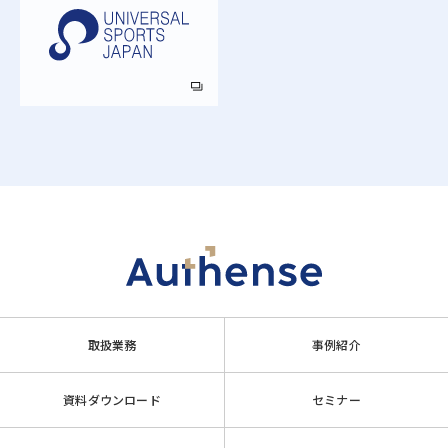
取扱業務
事例紹介
資料ダウンロード
セミナー