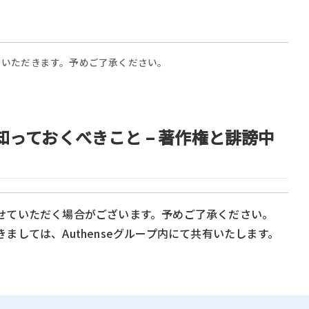
ていただきます。予めご了承ください。
知っておくべきこと – 著作権と誹謗中
せていただく場合がございます。予めご了承ください。
しては、Authenseグループ内にて共有いたします。