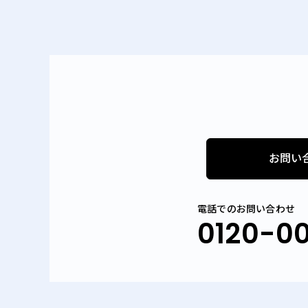
お問い
電話でのお問い合わせ
0120-0