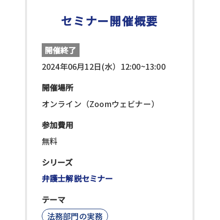
セミナー開催概要
開催終了
2024年06月12日(水）12:00~13:00
開催場所
オンライン（Zoomウェビナー）
参加費用
無料
シリーズ
弁護士解説セミナー
テーマ
法務部門の実務