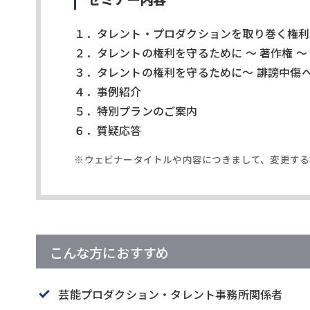
１．タレント・プロダクションを取り巻く権利
２．タレントの権利を守るために ～ 著作権 ～
３．タレントの権利を守るために～ 誹謗中傷へ
４．事例紹介
５．特別プランのご案内
６．質疑応答
※ウェビナータイトルや内容につきまして、変更する
こんな方におすすめ
芸能プロダクション・タレント事務所関係者