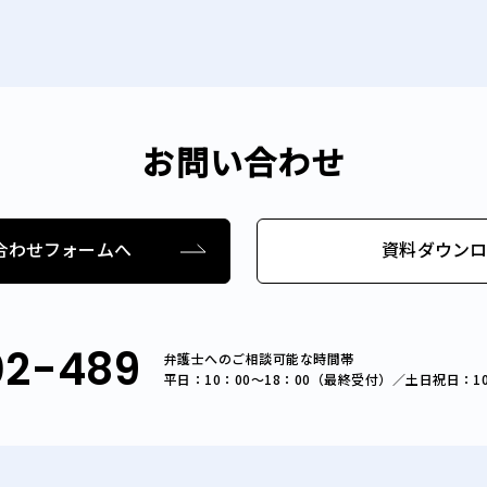
お問い合わせ
合わせフォームへ
資料ダウン
02-489
弁護士へのご相談可能な時間帯
平日：10：00～18：00（最終受付）／土日祝日：1