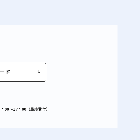
ロード
0：00～17：00（最終受付）