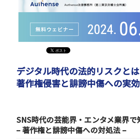
デジタル時代の法的リスクとは
著作権侵害と誹謗中傷への実効
SNS時代の芸能界・エンタメ業界で
– 著作権と誹謗中傷への対処法 –