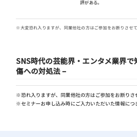
評がある。
※大変恐れ入りますが、同業他社の方はご参加をお断りさせ
SNS時代の芸能界・エンタメ業界で
傷への対処法 –
※恐れ入りますが、同業他社の方はご参加をお断りさ
※セミナーお申し込み時にご入力いただいた情報につきま