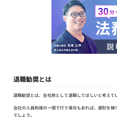
退職勧奨とは
退職勧奨とは、会社側として退職してほしいと考えて
会社の人員削減の一環で行う場合もあれば、遅刻を繰
でしょう。