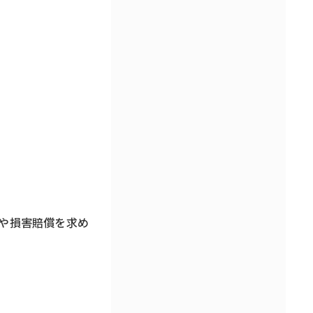
。
や損害賠償を求め