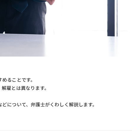
すめることです。
、解雇とは異なります。
などについて、弁護士がくわしく解説します。