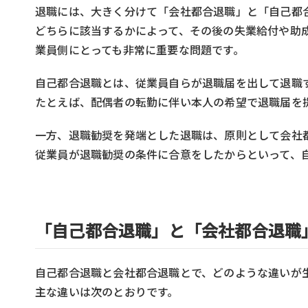
退職には、大きく分けて「会社都合退職」と「自己都
どちらに該当するかによって、その後の失業給付や助
業員側にとっても非常に重要な問題です。
自己都合退職とは、従業員自らが退職届を出して退職
たとえば、配偶者の転勤に伴い本人の希望で退職届を
一方、退職勧奨を発端とした退職は、原則として会社
従業員が退職勧奨の条件に合意をしたからといって、
「自己都合退職」と「会社都合退職
自己都合退職と会社都合退職とで、どのような違いが
主な違いは次のとおりです。