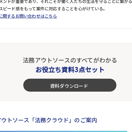
メントが重要であり、それこそが働く人たちの生活を守ることに繋が
スピード感をもって案件に対応することを心がけている。
に関するお問い合わせはこちら
法務アウトソースのすべてがわかる
お役立ち資料3点セット
資料ダウンロード
アウトソース「法務クラウド」のご案内