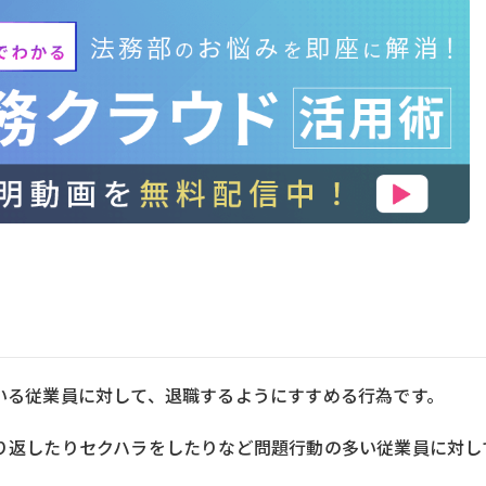
いる従業員に対して、退職するようにすすめる行為です。
り返したりセクハラをしたりなど問題行動の多い従業員に対し