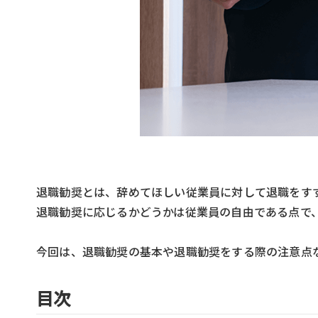
退職勧奨とは、辞めてほしい従業員に対して退職をす
退職勧奨に応じるかどうかは従業員の自由である点で
今回は、退職勧奨の基本や退職勧奨をする際の注意点
目次