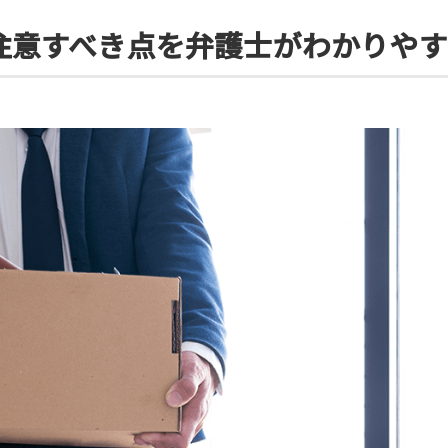
注意すべき点を弁護士がわかりやす