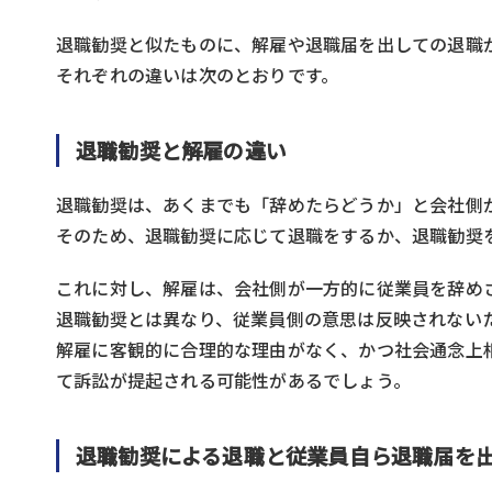
退職勧奨と似たものに、解雇や退職届を出しての退職
それぞれの違いは次のとおりです。
退職勧奨と解雇の違い
退職勧奨は、あくまでも「辞めたらどうか」と会社側
そのため、退職勧奨に応じて退職をするか、退職勧奨
これに対し、解雇は、会社側が一方的に従業員を辞め
退職勧奨とは異なり、従業員側の意思は反映されない
解雇に客観的に合理的な理由がなく、かつ社会通念上
て訴訟が提起される可能性があるでしょう。
退職勧奨による退職と従業員自ら退職届を