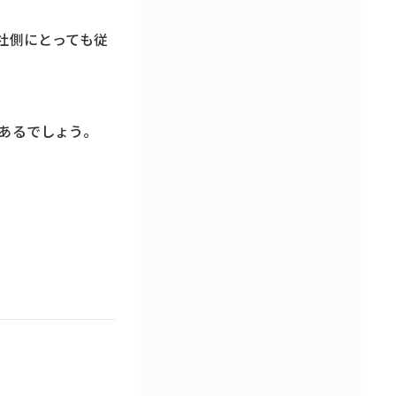
社側にとっても従
あるでしょう。