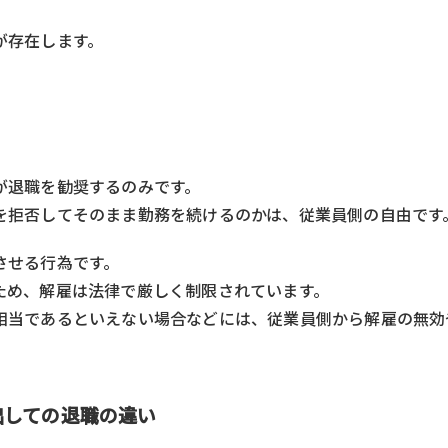
が存在します。
が退職を勧奨するのみです。
を拒否してそのまま勤務を続けるのかは、従業員側の自由です
させる行為です。
ため、解雇は法律で厳しく制限されています。
相当であるといえない場合などには、従業員側から解雇の無効
出しての退職の違い