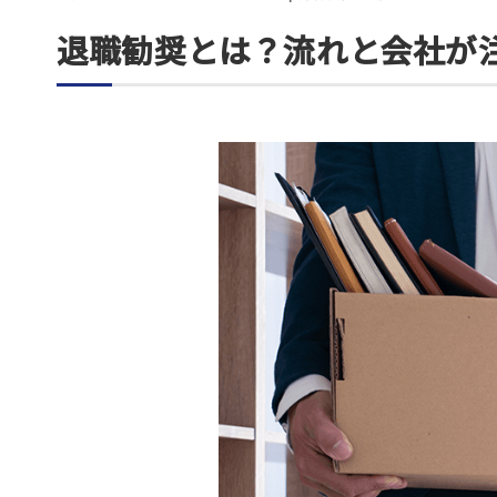
退職勧奨とは？流れと会社が