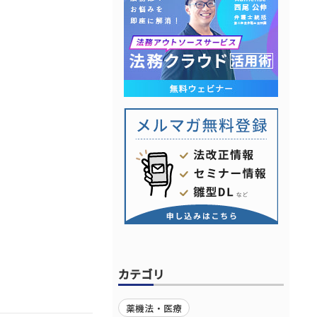
カテゴリ
薬機法・医療