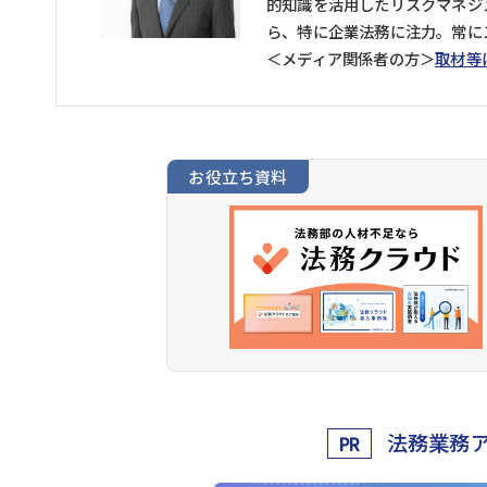
的知識を活用したリスクマネジ
ら、特に企業法務に注力。常に
＜メディア関係者の方＞
取材等
お役立ち資料
法務業務
PR