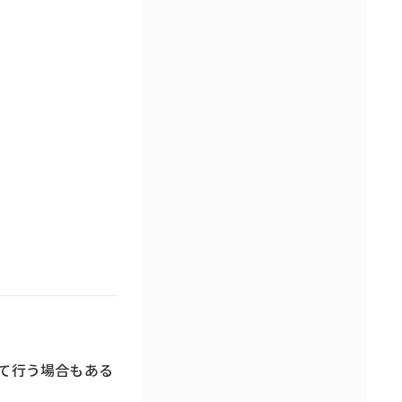
て行う場合もある