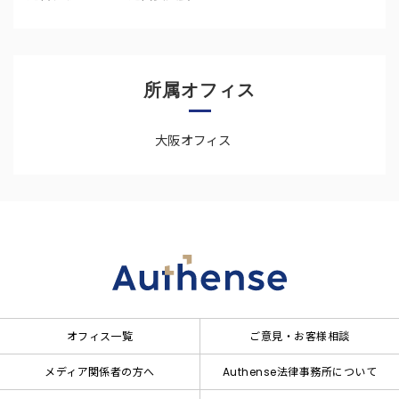
所属オフィス
大阪オフィス
オフィス一覧
ご意見・お客様相談
メディア関係者の方へ
Authense法律事務所について