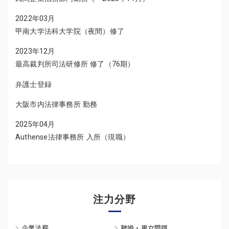
2022年03月
甲南大学法科大学院（夜間）修了
2023年12月
最高裁判所司法研修所 修了（76期）
弁護士登録
大阪市内法律事務所 勤務
2025年04月
Authense法律事務所 入所（現職）
注力分野
企業法務
離婚・男女問題