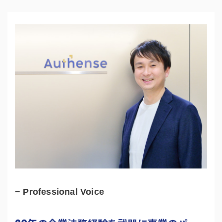
− Professional Voice