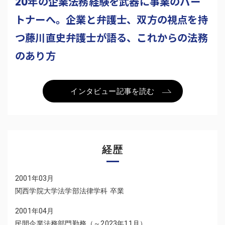
20年の企業法務経験を武器に事業のパー
トナーへ。企業と弁護士、双方の視点を持
つ藤川直史弁護士が語る、これからの法務
のあり方
インタビュー記事を読む
経歴
2001年03月
関西学院大学法学部法律学科 卒業
2001年04月
民間企業法務部門勤務（～2023年11月）