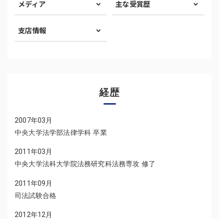
メディア
主な受賞歴
支店情報
経歴
2007年03月
中央大学法学部法律学科 卒業
2011年03月
中央大学法科大学院法務研究科法務専攻 修了
2011年09月
司法試験合格
2012年12月