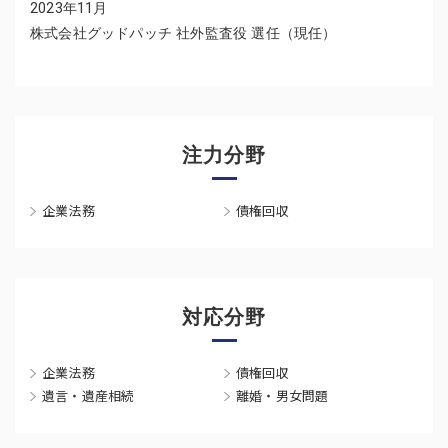
2023年11月
株式会社グッドパッチ 社外監査役 選任（現任）
注力分野
企業法務
債権回収
対応分野
企業法務
債権回収
遺言・遺産相続
離婚・男女問題