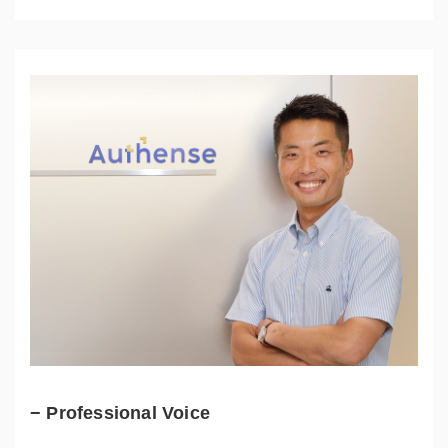
− Professional Voice