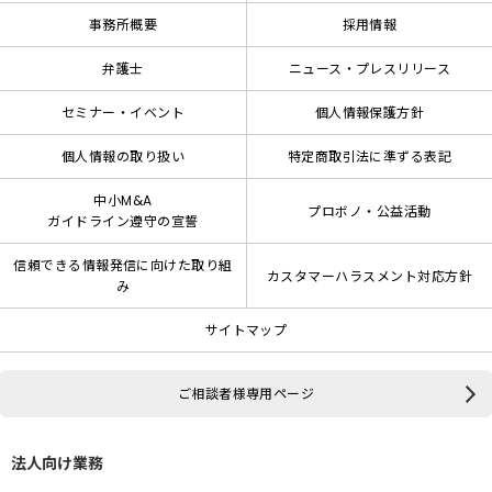
事務所概要
採用情報
弁護士
ニュース・プレスリリース
セミナー・イベント
個人情報保護方針
個人情報の取り扱い
特定商取引法に準ずる表記
中小M&A
プロボノ・公益活動
ガイドライン遵守の宣誓
信頼できる情報発信に向けた取り組
カスタマーハラスメント対応方針
み
サイトマップ
ご相談者様専用ページ
法人向け業務