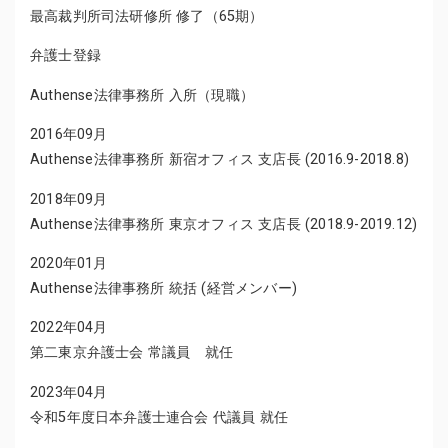
最高裁判所司法研修所 修了（65期）
弁護士登録
Authense法律事務所 入所（現職）
2016年09月
Authense法律事務所 新宿オフィス 支店長 (2016.9-2018.8)
2018年09月
Authense法律事務所 東京オフィス 支店長 (2018.9-2019.12)
2020年01月
Authense法律事務所 統括 (経営メンバー)
2022年04月
第二東京弁護士会 常議員 就任
2023年04月
令和5年度日本弁護士連合会 代議員 就任