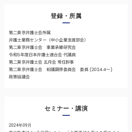
登録・所属
第二東京弁護士会所属
弁護士業務センター（中小企業支援部会）
第二東京弁護士会 事業承継研究会
令和5年度日本弁護士連合会 代議員
第二東京弁護士会 五月会 常任幹事
第二東京弁護士会 紛議調停委員会 委員 (2024.4～)
政策協議会
セミナー・講演
2024年09月