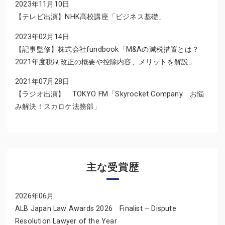
2023年11月10日
【テレビ出演】NHK高校講座「ビジネス基礎」
2023年02月14日
【記事監修】株式会社fundbook「M&Aの減税措置とは？
2021年度税制改正の概要や控除内容、メリットを解説」
2021年07月28日
【ラジオ出演】 TOKYO FM「Skyrocket Company お悩
み解決！スカロケ法務部」
主な受賞歴
2026年06月
ALB Japan Law Awards 2026 Finalist – Dispute
Resolution Lawyer of the Year