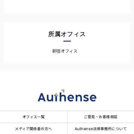
所属オフィス
新宿オフィス
オフィス一覧
ご意見・お客様相談
メディア関係者の方へ
Authense法律事務所について