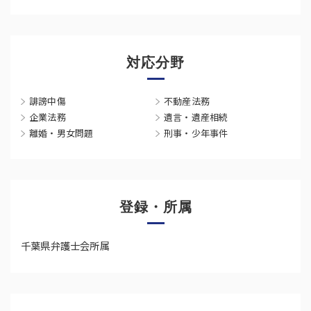
対応分野
誹謗中傷
不動産法務
企業法務
遺言・遺産相続
離婚・男女問題
刑事・少年事件
登録・所属
千葉県弁護士会所属