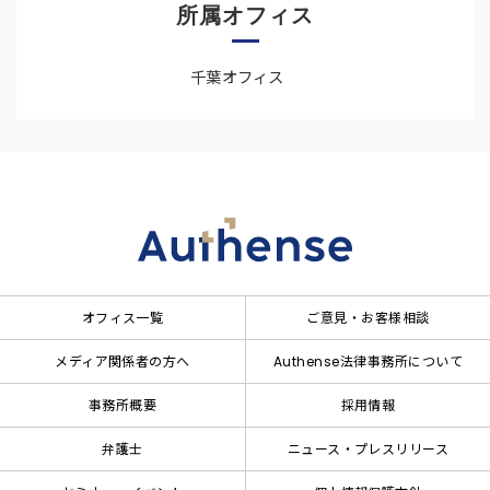
所属オフィス
千葉オフィス
オフィス一覧
ご意見・お客様相談
メディア関係者の方へ
Authense法律事務所について
事務所概要
採用情報
弁護士
ニュース・プレスリリース