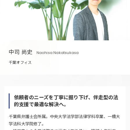
中司 尚史
Naohisa Nakatsukasa
千葉オフィス
依頼者のニーズを丁寧に掘り下げ、伴走型の法
的支援で最適な解決へ。
千葉県弁護士会所属。中央大学法学部法律学科卒業、一橋大
学法科大学院修了。