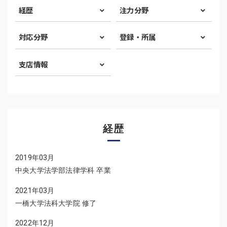
経歴
注力分野
対応分野
登録・所属
支店情報
経歴
2019年03月
中央大学法学部法律学科 卒業
2021年03月
一橋大学法科大学院 修了
2022年12月