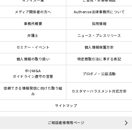
オフィス一覧
ご意見・お客様相談
メディア関係者の方へ
Authense法律事務所について
事務所概要
採用情報
弁護士
ニュース・プレスリリース
セミナー・イベント
個人情報保護方針
個人情報の取り扱い
特定商取引法に準ずる表記
中小M&A
プロボノ・公益活動
ガイドライン遵守の宣誓
信頼できる情報発信に向けた取り組
カスタマーハラスメント対応方針
み
サイトマップ
ご相談者様専用ページ