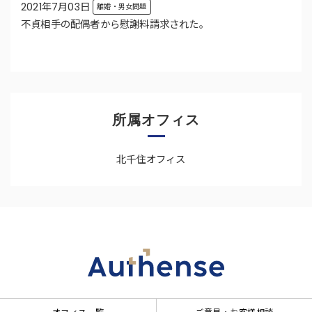
2021年7月03日
離婚・男女問題
不貞相手の配偶者から慰謝料請求された。
所属オフィス
北千住オフィス