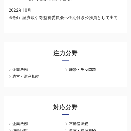
2022年10月
金融庁 証券取引等監視委員会へ任期付き公務員として出向
注力分野
企業法務
離婚・男女問題
遺言・遺産相続
対応分野
企業法務
不動産法務
債権回収
遺言・遺産相続