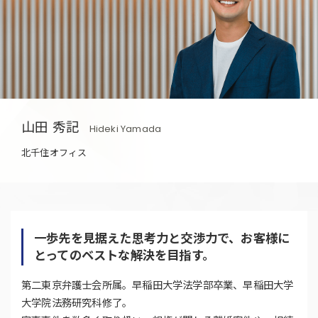
山田 秀記
Hideki Yamada
北千住オフィス
一歩先を見据えた思考力と交渉力で、お客様に
とってのベストな解決を目指す。
第二東京弁護士会所属。早稲田大学法学部卒業、早稲田大学
大学院法務研究科修了。