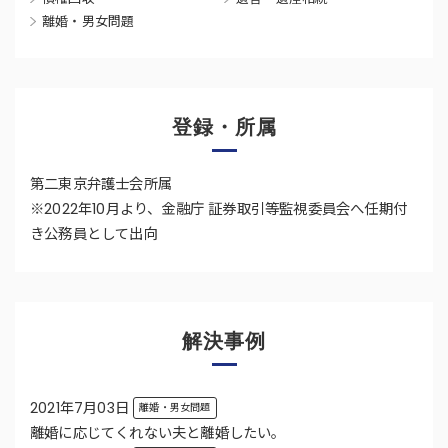
離婚・男女問題
登録・所属
第二東京弁護士会所属
※2022年10月より、金融庁 証券取引等監視委員会へ任期付
き公務員として出向
解決事例
2021年7月03日
離婚・男女問題
離婚に応じてくれない夫と離婚したい。