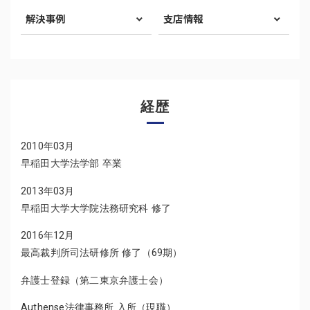
解決事例
支店情報
経歴
2010年03月
早稲田大学法学部 卒業
2013年03月
早稲田大学大学院法務研究科 修了
2016年12月
最高裁判所司法研修所 修了（69期）
弁護士登録（第二東京弁護士会）
Authense法律事務所 入所（現職）