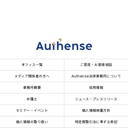
オフィス一覧
ご意見・お客様相談
メディア関係者の方へ
Authense法律事務所について
事務所概要
採用情報
弁護士
ニュース・プレスリリース
セミナー・イベント
個人情報保護方針
個人情報の取り扱い
特定商取引法に準ずる表記