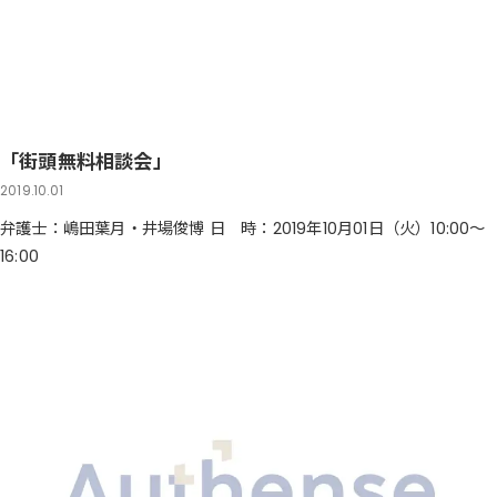
「街頭無料相談会」
2019.10.01
弁護士：嶋田葉月・井場俊博 日 時：2019年10月01日（火）10:00～
16:00