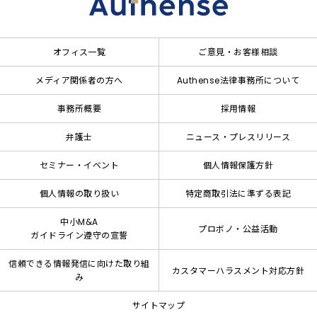
オフィス一覧
ご意見・お客様相談
メディア関係者の方へ
Authense法律事務所について
事務所概要
採用情報
弁護士
ニュース・プレスリリース
セミナー・イベント
個人情報保護方針
個人情報の取り扱い
特定商取引法に準ずる表記
中小M&A
プロボノ・公益活動
ガイドライン遵守の宣誓
信頼できる情報発信に向けた取り組
カスタマーハラスメント対応方針
み
サイトマップ