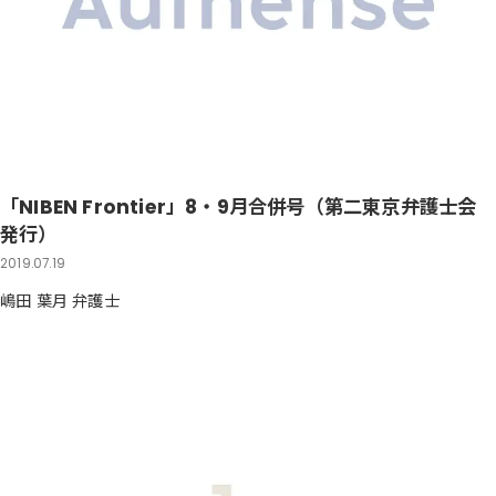
「NIBEN Frontier」8・9月合併号（第二東京弁護士会
発行）
2019.07.19
嶋田 葉月 弁護士