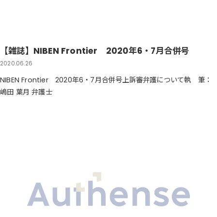
【雑誌】NIBEN Frontier 2020年6・7月合併号
2020.06.26
NIBEN Frontier 2020年6・7月合併号上訴審弁護について執 筆：
嶋田 葉月 弁護士