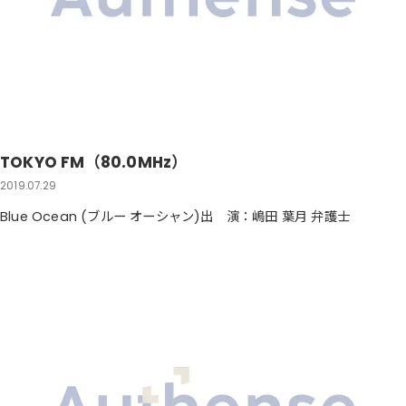
TOKYO FM（80.0MHz）
2019.07.29
Blue Ocean (ブルー オーシャン)出 演：嶋田 葉月 弁護士