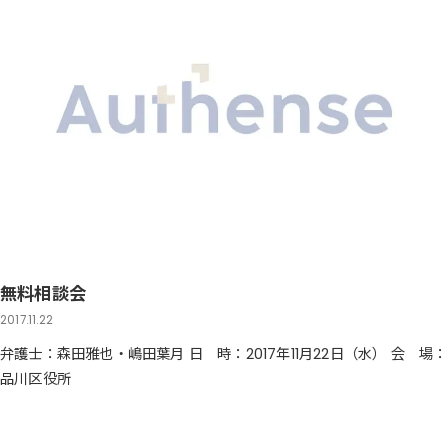
無料相談会
2017.11.22
弁護士：森田雅也・嶋田葉月 日 時：2017年11月22日（水） 会 場：
品川区役所