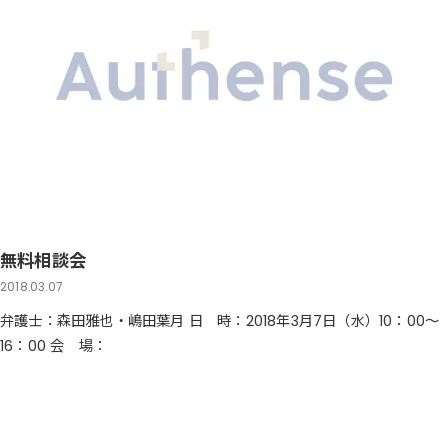
無料相談会
2018.03.07
弁護士：森田雅也・嶋田葉月 日 時：2018年3月7日（水）10：00～
16：00 会 場：