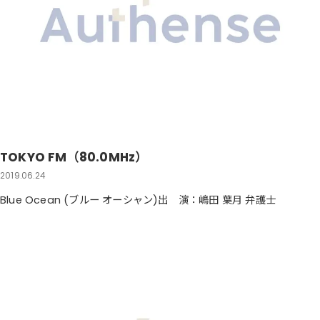
TOKYO FM（80.0MHz）
2019.06.24
Blue Ocean (ブルー オーシャン)出 演：嶋田 葉月 弁護士