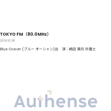
TOKYO FM（80.0MHz）
2019.10.28
Blue Ocean (ブルー オーシャン)出 演：嶋田 葉月 弁護士