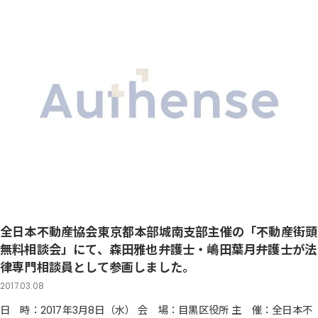
全日本不動産協会東京都本部城南支部主催の「不動産街頭
無料相談会」にて、森田雅也弁護士・嶋田葉月弁護士が法
律専門相談員として参画しました。
2017.03.08
日 時：2017年3月8日（水） 会 場：目黒区役所 主 催：全日本不