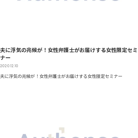
夫に浮気の兆候が！女性弁護士がお届けする女性限定セミ
ナー
2020.12.10
夫に浮気の兆候が！女性弁護士がお届けする女性限定セミナー