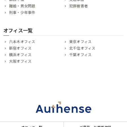
離婚・男女問題
犯罪被害者
刑事・少年事件
オフィス一覧
六本木オフィス
東京オフィス
新宿オフィス
北千住オフィス
横浜オフィス
千葉オフィス
大阪オフィス