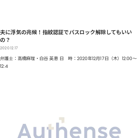
夫に浮気の兆候！指紋認証でパスロック解除してもいい
の？
2020.12.17
弁護士：高橋麻理・白谷 英恵 日 時：2020年12月17日（木）12:00～
12:4