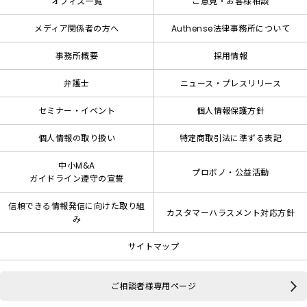
オフィス一覧
ご意見・お客様相談
メディア関係者の方へ
Authense法律事務所について
事務所概要
採用情報
弁護士
ニュース・プレスリリース
セミナー・イベント
個人情報保護方針
個人情報の取り扱い
特定商取引法に準ずる表記
中小M&A
プロボノ・公益活動
ガイドライン遵守の宣誓
信頼できる情報発信に向けた取り組
カスタマーハラスメント対応方針
み
サイトマップ
ご相談者様専用ページ