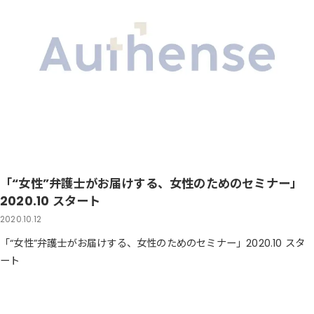
「“女性”弁護士がお届けする、女性のためのセミナー」
2020.10 スタート
2020.10.12
「“女性”弁護士がお届けする、女性のためのセミナー」2020.10 スタ
ート