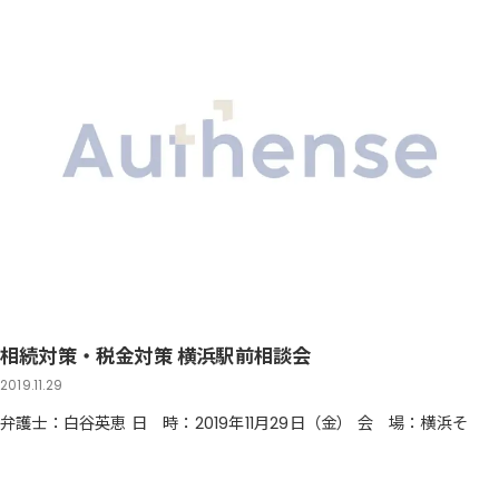
相続対策・税金対策 横浜駅前相談会
2019.11.29
弁護士：白谷英恵 日 時：2019年11月29日（金） 会 場：横浜そ