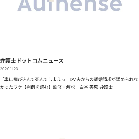
弁護士ドットコムニュース
2020.11.23
「車に飛び込んで死んでしまえっ」DV夫からの離婚請求が認められな
かったワケ【判例を読む】監修・解説：白谷 英恵 弁護士