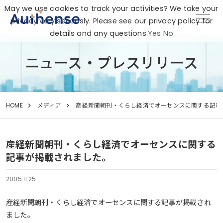
May we use cookies to track your activities? We take your
privacy very seriously. Please see our privacy policy for
details and any questions.
Yes
No
ニュース・プレスリリース
HOME
メディア
産経新聞朝刊・くらし経済でオーセンスに関する記事
産経新聞朝刊・くらし経済でオーセンスに関する
記事が掲載されました。
2005.11.25
産経新聞朝刊・くらし経済でオーセンスに関する記事が掲載され
ました。