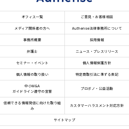
オフィス一覧
ご意見・お客様相談
メディア関係者の方へ
Authense法律事務所について
事務所概要
採用情報
弁護士
ニュース・プレスリリース
セミナー・イベント
個人情報保護方針
個人情報の取り扱い
特定商取引法に準ずる表記
中小M&A
プロボノ・公益活動
ガイドライン遵守の宣誓
信頼できる情報発信に向けた取り組
カスタマーハラスメント対応方針
み
サイトマップ