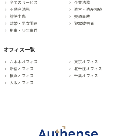
全てのサービス
企業法務
不動産法務
遺言・遺産相続
誹謗中傷
交通事故
離婚・男女問題
犯罪被害者
刑事・少年事件
オフィス一覧
六本木オフィス
東京オフィス
新宿オフィス
北千住オフィス
横浜オフィス
千葉オフィス
大阪オフィス