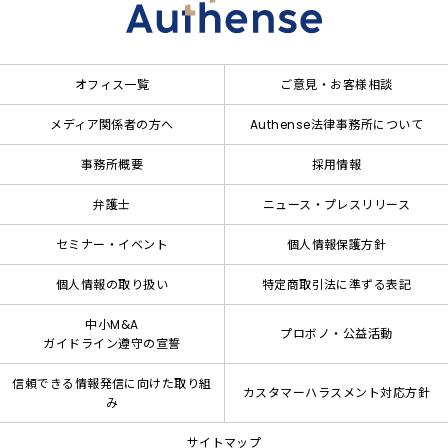
オフィス一覧
ご意見・お客様相談
メディア関係者の方へ
Authense法律事務所について
事務所概要
採用情報
弁護士
ニュース・プレスリリース
セミナー・イベント
個人情報保護方針
個人情報の取り扱い
特定商取引法に準ずる表記
中小M&A
プロボノ・公益活動
ガイドライン遵守の宣誓
信頼できる情報発信に向けた取り組
カスタマーハラスメント対応方針
み
サイトマップ