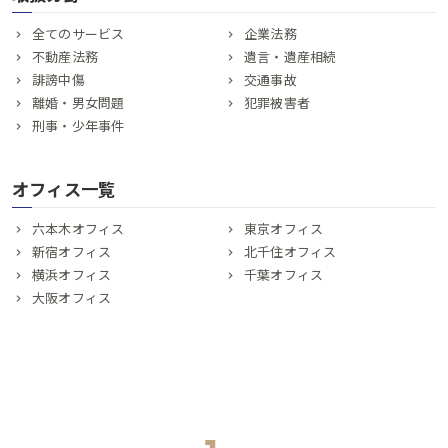
全てのサービス
企業法務
不動産法務
遺言・遺産相続
誹謗中傷
交通事故
離婚・男女問題
犯罪被害者
刑事・少年事件
オフィス一覧
六本木オフィス
東京オフィス
新宿オフィス
北千住オフィス
横浜オフィス
千葉オフィス
大阪オフィス