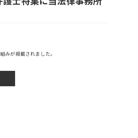
4)の弁護士特集に当法律事務所
の取り組みが掲載されました。