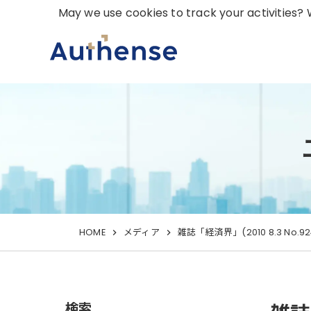
May we use cookies to track your activities? W
HOME
メディア
雑誌「経済界」(2010 8.3 
検索