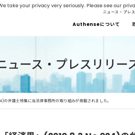
e take your privacy very seriously. Please see our priva
ニュース・プレ
Authenseについて
ニュース・プレスリリー
No.924)の弁護士特集に当法律事務所の取り組みが掲載されました。