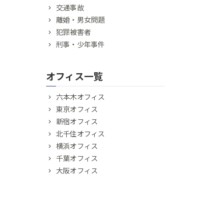
交通事故
離婚・男女問題
犯罪被害者
刑事・少年事件
オフィス一覧
六本木オフィス
東京オフィス
新宿オフィス
北千住オフィス
横浜オフィス
千葉オフィス
大阪オフィス