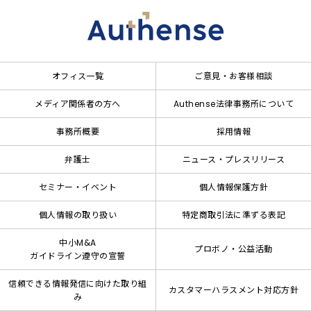
オフィス一覧
ご意見・お客様相談
メディア関係者の方へ
Authense法律事務所について
事務所概要
採用情報
弁護士
ニュース・プレスリリース
セミナー・イベント
個人情報保護方針
個人情報の取り扱い
特定商取引法に準ずる表記
中小M&A
プロボノ・公益活動
ガイドライン遵守の宣誓
信頼できる情報発信に向けた取り組
カスタマーハラスメント対応方針
み