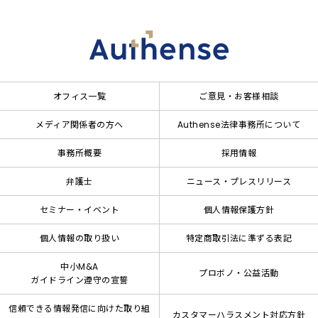
オフィス一覧
ご意見・お客様相談
メディア関係者の方へ
Authense法律事務所について
事務所概要
採用情報
弁護士
ニュース・プレスリリース
セミナー・イベント
個人情報保護方針
個人情報の取り扱い
特定商取引法に準ずる表記
中小M&A
プロボノ・公益活動
ガイドライン遵守の宣誓
信頼できる情報発信に向けた取り組
カスタマーハラスメント対応方針