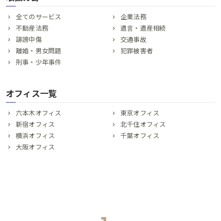
全てのサービス
企業法務
不動産法務
遺言・遺産相続
誹謗中傷
交通事故
離婚・男女問題
犯罪被害者
刑事・少年事件
オフィス一覧
六本木オフィス
東京オフィス
新宿オフィス
北千住オフィス
横浜オフィス
千葉オフィス
大阪オフィス