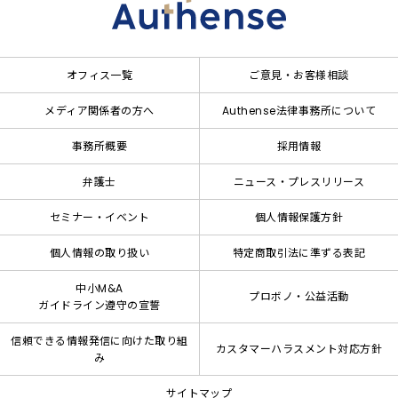
オフィス一覧
ご意見・お客様相談
メディア関係者の方へ
Authense法律事務所について
事務所概要
採用情報
弁護士
ニュース・プレスリリース
セミナー・イベント
個人情報保護方針
個人情報の取り扱い
特定商取引法に準ずる表記
中小M&A
プロボノ・公益活動
ガイドライン遵守の宣誓
信頼できる情報発信に向けた取り組
カスタマーハラスメント対応方針
み
サイトマップ