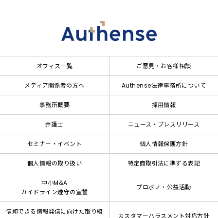
オフィス一覧
ご意見・お客様相談
メディア関係者の方へ
Authense法律事務所について
事務所概要
採用情報
弁護士
ニュース・プレスリリース
セミナー・イベント
個人情報保護方針
個人情報の取り扱い
特定商取引法に準ずる表記
中小M&A
プロボノ・公益活動
ガイドライン遵守の宣誓
信頼できる情報発信に向けた取り組
カスタマーハラスメント対応方針