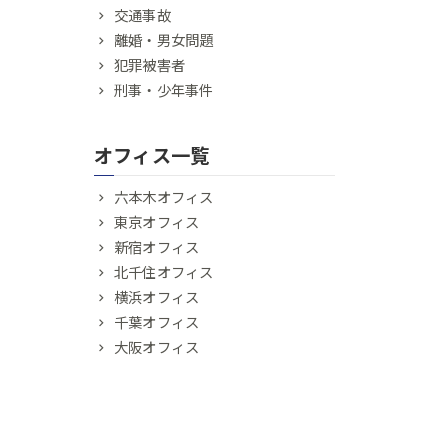
交通事故
離婚・男女問題
犯罪被害者
刑事・少年事件
オフィス一覧
六本木オフィス
東京オフィス
新宿オフィス
北千住オフィス
横浜オフィス
千葉オフィス
大阪オフィス