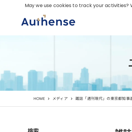
May we use cookies to track your activities? W
HOME
メディア
雑誌「週刊現代」の東京都知事選
検索