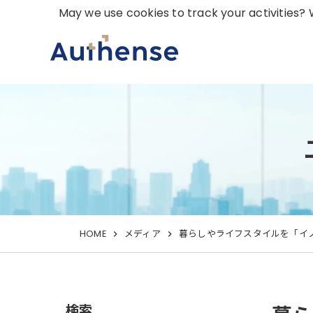
May we use cookies to track your activities? W
HOME
メディア
暮らしやライフスタイルを「イ
検索