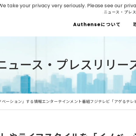
e take your privacy very seriously. Please see our priva
ニュース・プレ
Authenseについて
ニュース・プレスリリー
ノベーション」する情報エンターテインメント番組フジテレビ「アゲるテレ