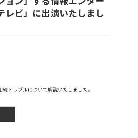
ション」する情報エンター
テレビ」に出演いたしまし
相続トラブルについて解説いたしました。