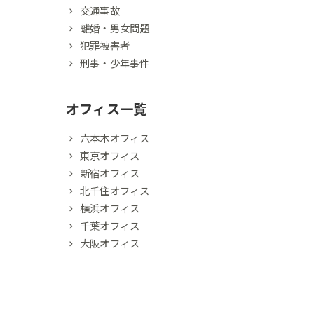
交通事故
離婚・男女問題
犯罪被害者
刑事・少年事件
オフィス一覧
六本木オフィス
東京オフィス
新宿オフィス
北千住オフィス
横浜オフィス
千葉オフィス
大阪オフィス