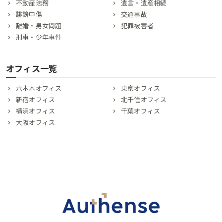
不動産法務
遺言・遺産相続
誹謗中傷
交通事故
離婚・男女問題
犯罪被害者
刑事・少年事件
オフィス一覧
六本木オフィス
東京オフィス
新宿オフィス
北千住オフィス
横浜オフィス
千葉オフィス
大阪オフィス