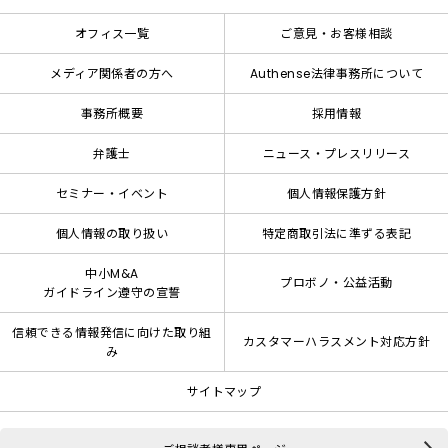
オフィス一覧
ご意見・お客様相談
メディア関係者の方へ
Authense法律事務所について
事務所概要
採用情報
弁護士
ニュース・プレスリリース
セミナー・イベント
個人情報保護方針
個人情報の取り扱い
特定商取引法に準ずる表記
中小M&A
プロボノ・公益活動
ガイドライン遵守の宣誓
信頼できる情報発信に向けた取り組
カスタマーハラスメント対応方針
み
サイトマップ