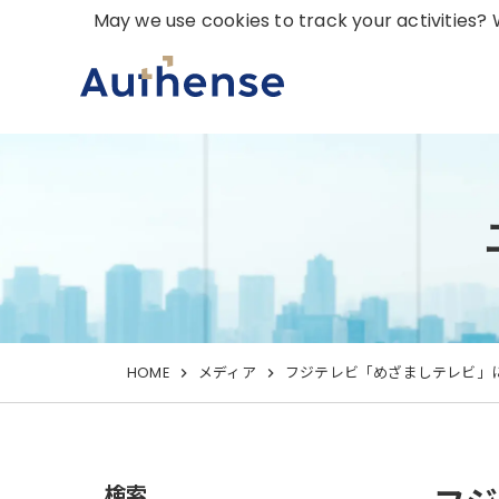
May we use cookies to track your activities? W
HOME
メディア
フジテレビ「めざましテレビ」
検索