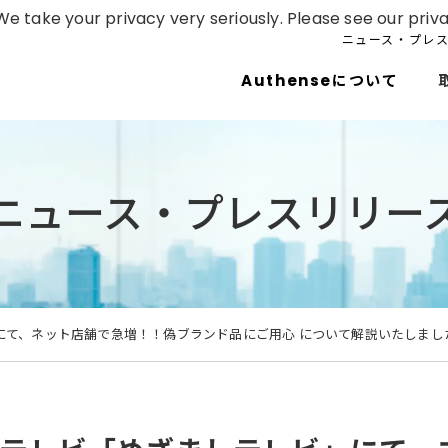
e take your privacy very seriously. Please see our priva
ニュース・プレ
Authenseについて
ニュース・プレスリリー
にて、ネット店舗で急増！！偽ブランド品にご用心 について解説いたしまし