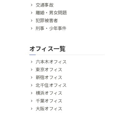
交通事故
離婚・男女問題
犯罪被害者
刑事・少年事件
オフィス一覧
六本木オフィス
東京オフィス
新宿オフィス
北千住オフィス
横浜オフィス
千葉オフィス
大阪オフィス