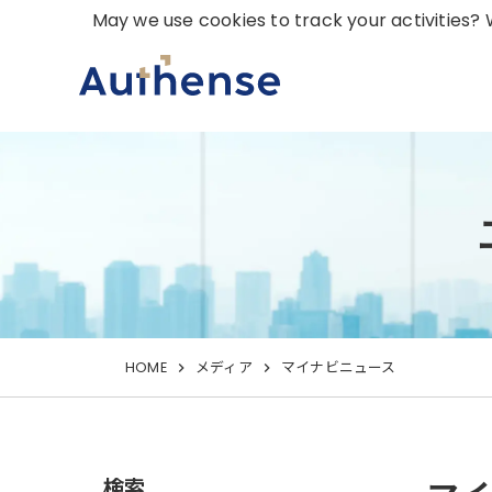
May we use cookies to track your activities? W
HOME
メディア
マイナビニュース
検索