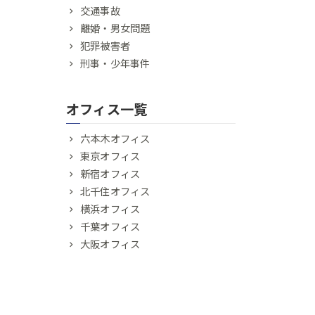
交通事故
離婚・男女問題
犯罪被害者
刑事・少年事件
オフィス一覧
六本木オフィス
東京オフィス
新宿オフィス
北千住オフィス
横浜オフィス
千葉オフィス
大阪オフィス