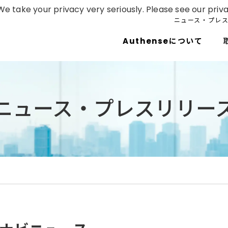
e take your privacy very seriously. Please see our priva
ニュース・プレ
Authenseについて
ニュース・プレスリリー