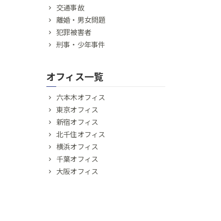
交通事故
離婚・男女問題
犯罪被害者
刑事・少年事件
オフィス一覧
六本木オフィス
東京オフィス
新宿オフィス
北千住オフィス
横浜オフィス
千葉オフィス
大阪オフィス