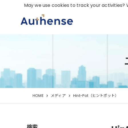
May we use cookies to track your activities? W
HOME
メディア
Hint-Pot（ヒントポット）
検索