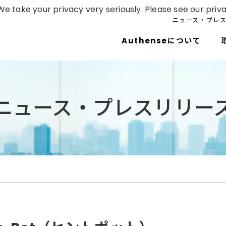
e take your privacy very seriously. Please see our priva
ニュース・プレ
Authenseについて
ニュース・プレスリリー