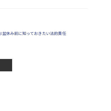
お盆休み前に知っておきたい法的責任