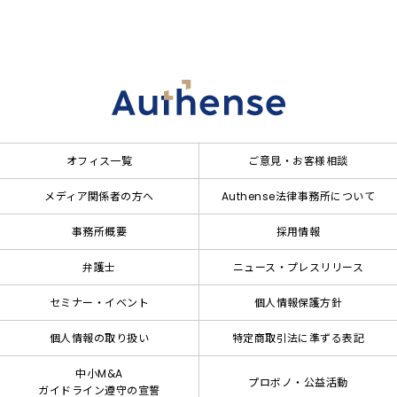
オフィス一覧
ご意見・お客様相談
メディア関係者の方へ
Authense法律事務所について
事務所概要
採用情報
弁護士
ニュース・プレスリリース
セミナー・イベント
個人情報保護方針
個人情報の取り扱い
特定商取引法に準ずる表記
中小M&A
プロボノ・公益活動
ガイドライン遵守の宣誓