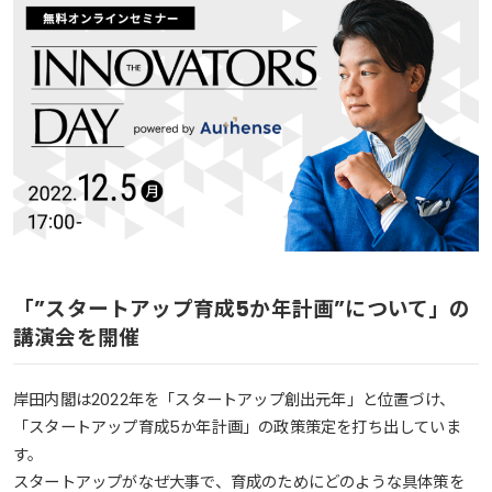
「”スタートアップ育成5か年計画”について」の
講演会を開催
岸田内閣は2022年を「スタートアップ創出元年」と位置づけ、
「スタートアップ育成5か年計画」の政策策定を打ち出していま
す。
スタートアップがなぜ大事で、育成のためにどのような具体策を