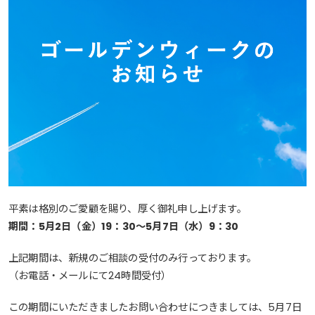
平素は格別のご愛顧を賜り、厚く御礼申し上げます。
期間：5月2日（金）19：30～5月7日（水）9：30
上記期間は、新規のご相談の受付のみ行っております。
（お電話・メールにて24時間受付）
この期間にいただきましたお問い合わせにつきましては、5月7日