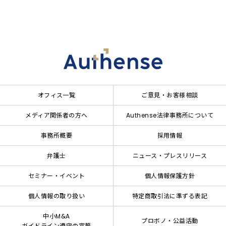
オフィス一覧
ご意見・お客様相談
メディア関係者の方へ
Authense法律事務所について
事務所概要
採用情報
弁護士
ニュース・プレスリリース
セミナー・イベント
個人情報保護方針
個人情報の取り扱い
特定商取引法に準ずる表記
中小M&A
プロボノ・公益活動
ガイドライン遵守の宣誓