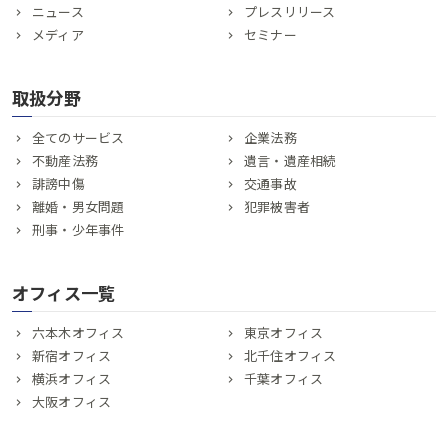
ニュース
プレスリリース
メディア
セミナー
取扱分野
全てのサービス
企業法務
不動産法務
遺言・遺産相続
誹謗中傷
交通事故
離婚・男女問題
犯罪被害者
刑事・少年事件
オフィス一覧
六本木オフィス
東京オフィス
新宿オフィス
北千住オフィス
横浜オフィス
千葉オフィス
大阪オフィス