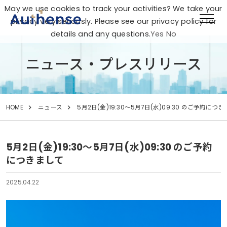
May we use cookies to track your activities? We take your
privacy very seriously. Please see our privacy policy for
details and any questions.
Yes
No
ニュース・プレスリリース
HOME
ニュース
5月2日(金)19:30～5月7日(水)09:30 のご予約につ
5月2日(金)19:30～5月7日(水)09:30 のご予約
につきまして
2025.04.22