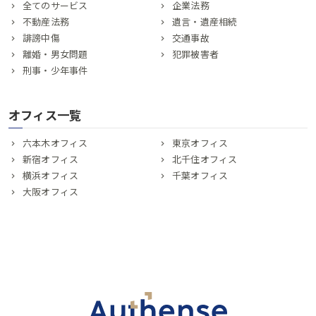
全てのサービス
企業法務
不動産法務
遺言・遺産相続
誹謗中傷
交通事故
離婚・男女問題
犯罪被害者
刑事・少年事件
オフィス一覧
六本木オフィス
東京オフィス
新宿オフィス
北千住オフィス
横浜オフィス
千葉オフィス
大阪オフィス