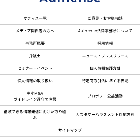
オフィス一覧
ご意見・お客様相談
メディア関係者の方へ
Authense法律事務所について
事務所概要
採用情報
弁護士
ニュース・プレスリリース
セミナー・イベント
個人情報保護方針
個人情報の取り扱い
特定商取引法に準ずる表記
中小M&A
プロボノ・公益活動
ガイドライン遵守の宣誓
信頼できる情報発信に向けた取り組
カスタマーハラスメント対応方針
み
サイトマップ