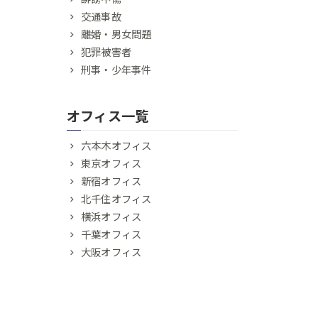
交通事故
離婚・男女問題
犯罪被害者
刑事・少年事件
オフィス一覧
六本木オフィス
東京オフィス
新宿オフィス
北千住オフィス
横浜オフィス
千葉オフィス
大阪オフィス