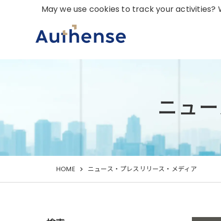
May we use cookies to track your activities? W
ニュー
HOME
ニュース・プレスリリース・メディア