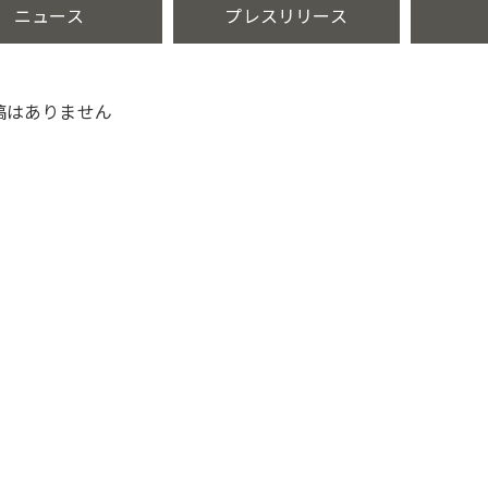
ニュース
プレスリリース
稿はありません