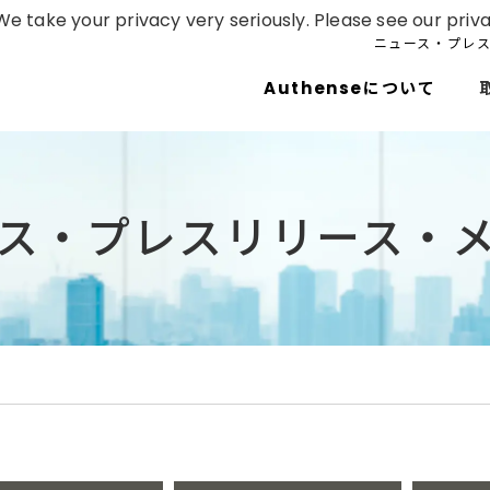
e take your privacy very seriously. Please see our priva
ニュース・プレ
Authenseについて
ス・プレスリリース・