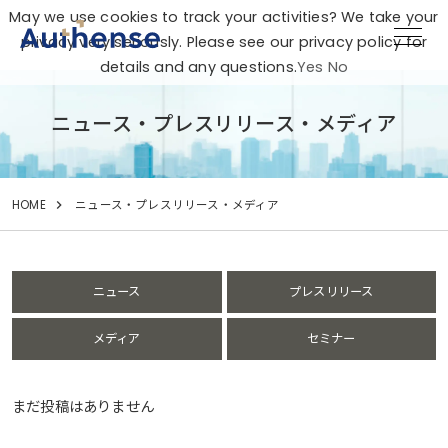
May we use cookies to track your activities? We take your
privacy very seriously. Please see our privacy policy for
details and any questions.
Yes
No
ニュース・プレスリリース・メディア
HOME
ニュース・プレスリリース・メディア
ニュース
プレスリリース
メディア
セミナー
まだ投稿はありません