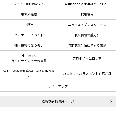
メディア関係者の方へ
Authense法律事務所について
事務所概要
採用情報
弁護士
ニュース・プレスリリース
セミナー・イベント
個人情報保護方針
個人情報の取り扱い
特定商取引法に準ずる表記
中小M&A
プロボノ・公益活動
ガイドライン遵守の宣誓
信頼できる情報発信に向けた取り組
カスタマーハラスメント対応方針
み
サイトマップ
ご相談者様専用ページ