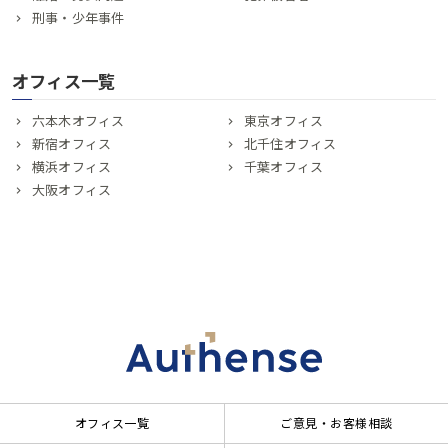
刑事・少年事件
オフィス一覧
六本木オフィス
東京オフィス
新宿オフィス
北千住オフィス
横浜オフィス
千葉オフィス
大阪オフィス
オフィス一覧
ご意見・お客様相談