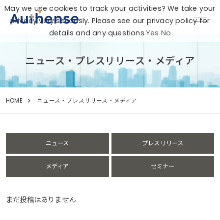
May we use cookies to track your activities? We take your
privacy very seriously. Please see our privacy policy for
details and any questions.
Yes
No
ニュース・プレスリリース・メディア
HOME
ニュース・プレスリリース・メディア
ニュース
プレスリリース
メディア
セミナー
まだ投稿はありません