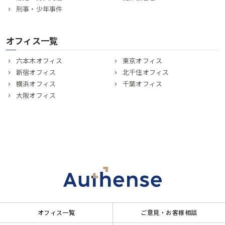
刑事・少年事件
オフィス一覧
六本木オフィス
東京オフィス
新宿オフィス
北千住オフィス
横浜オフィス
千葉オフィス
大阪オフィス
オフィス一覧
ご意見・お客様相談