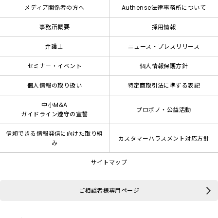
メディア関係者の方へ
Authense法律事務所について
事務所概要
採用情報
弁護士
ニュース・プレスリリース
セミナー・イベント
個人情報保護方針
個人情報の取り扱い
特定商取引法に準ずる表記
中小M&A
プロボノ・公益活動
ガイドライン遵守の宣誓
信頼できる情報発信に向けた取り組
カスタマーハラスメント対応方針
み
サイトマップ
ご相談者様専用ページ