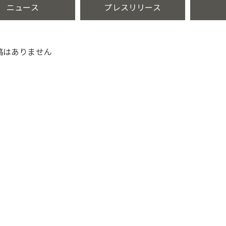
ニュース
プレスリリース
稿はありません