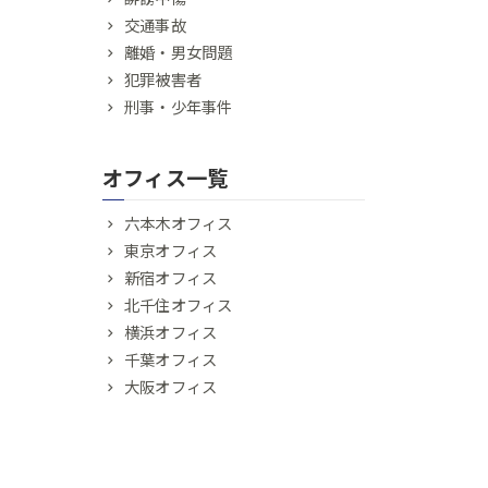
交通事故
離婚・男女問題
犯罪被害者
刑事・少年事件
オフィス一覧
六本木オフィス
東京オフィス
新宿オフィス
北千住オフィス
横浜オフィス
千葉オフィス
大阪オフィス