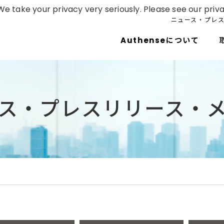
e take your privacy very seriously. Please see our priva
ニュース・プレ
Authenseについて
ス・プレスリリース・