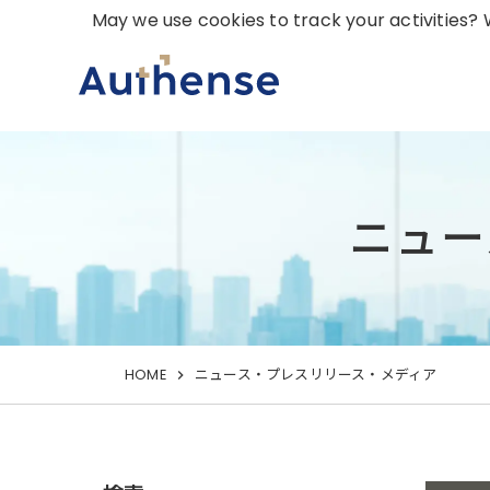
May we use cookies to track your activities? W
ニュー
HOME
ニュース・プレスリリース・メディア