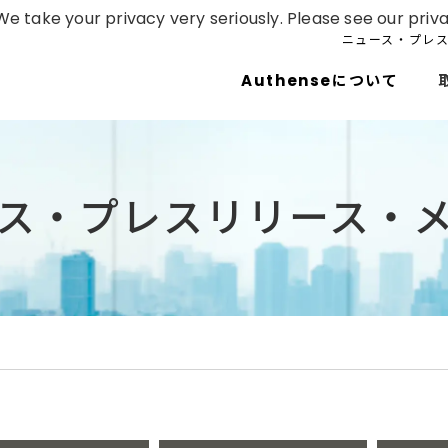
e take your privacy very seriously. Please see our priva
ニュース・プレ
Authenseについて
ス・プレスリリース・