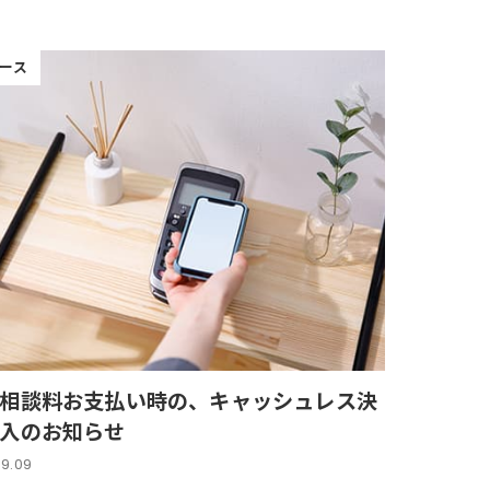
ース
相談料お支払い時の、キャッシュレス決
入のお知らせ
09.09