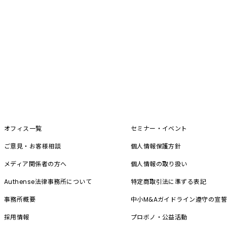
オフィス一覧
セミナー・イベント
ご意見・お客様相談
個人情報保護方針
メディア関係者の方へ
個人情報の取り扱い
Authense法律事務所について
特定商取引法に準ずる表記
事務所概要
中小M&A
ガイドライン遵守の宣
採用情報
プロボノ・公益活動