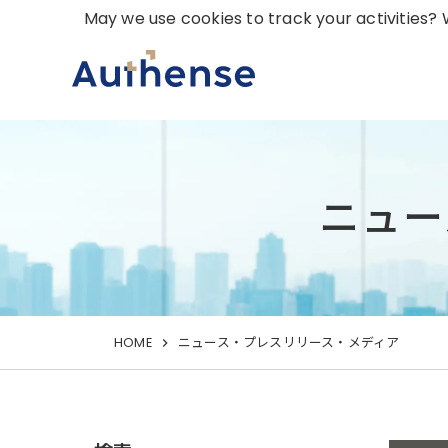
May we use cookies to track your activities? W
ニュー
HOME
ニュース・プレスリリース・メディア