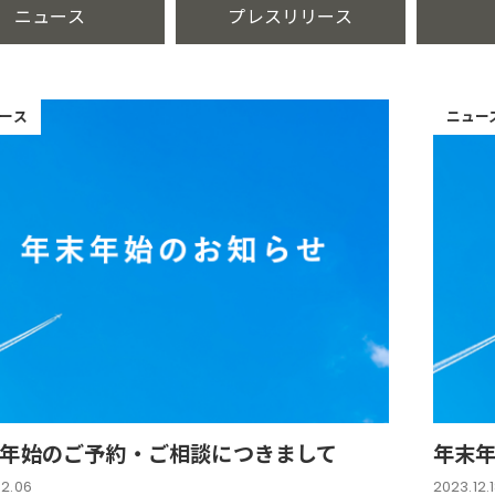
ニュース
プレスリリース
ース
ニュー
年始のご予約・ご相談につきまして
年末
12.06
2023.12.