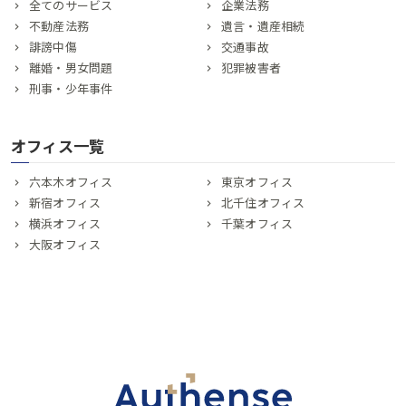
全てのサービス
企業法務
不動産法務
遺言・遺産相続
誹謗中傷
交通事故
離婚・男女問題
犯罪被害者
刑事・少年事件
オフィス一覧
六本木オフィス
東京オフィス
新宿オフィス
北千住オフィス
横浜オフィス
千葉オフィス
大阪オフィス