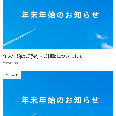
年末年始のご予約・ご相談につきまして
2024.12.06
ニュース