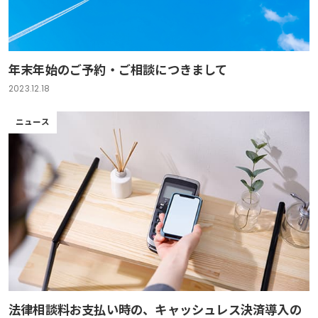
年末年始のご予約・ご相談につきまして
2023.12.18
ニュース
法律相談料お支払い時の、キャッシュレス決済導入の