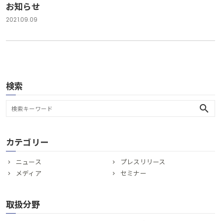
お知らせ
2021.09.09
検索
search
カテゴリー
ニュース
プレスリリース
メディア
セミナー
取扱分野