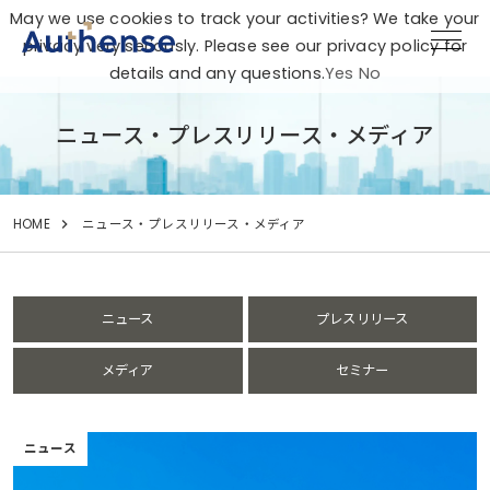
May we use cookies to track your activities? We take your
privacy very seriously. Please see our privacy policy for
details and any questions.
Yes
No
ニュース・プレスリリース・メディア
HOME
ニュース・プレスリリース・メディア
ニュース
プレスリリース
メディア
セミナー
ニュース