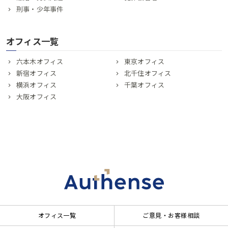
刑事・少年事件
オフィス一覧
六本木オフィス
東京オフィス
新宿オフィス
北千住オフィス
横浜オフィス
千葉オフィス
大阪オフィス
オフィス一覧
ご意見・お客様相談