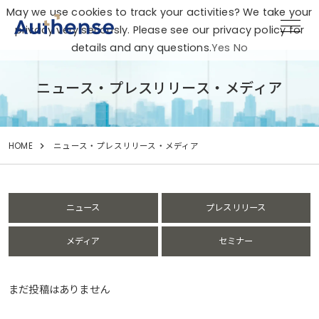
May we use cookies to track your activities? We take your
privacy very seriously. Please see our privacy policy for
details and any questions.
Yes
No
ニュース・プレスリリース・メディア
HOME
ニュース・プレスリリース・メディア
ニュース
プレスリリース
メディア
セミナー
まだ投稿はありません