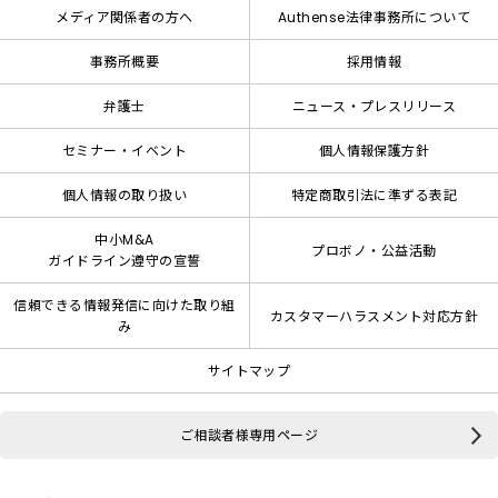
メディア関係者の方へ
Authense法律事務所について
事務所概要
採用情報
弁護士
ニュース・プレスリリース
セミナー・イベント
個人情報保護方針
個人情報の取り扱い
特定商取引法に準ずる表記
中小M&A
プロボノ・公益活動
ガイドライン遵守の宣誓
信頼できる情報発信に向けた取り組
カスタマーハラスメント対応方針
み
サイトマップ
ご相談者様専用ページ