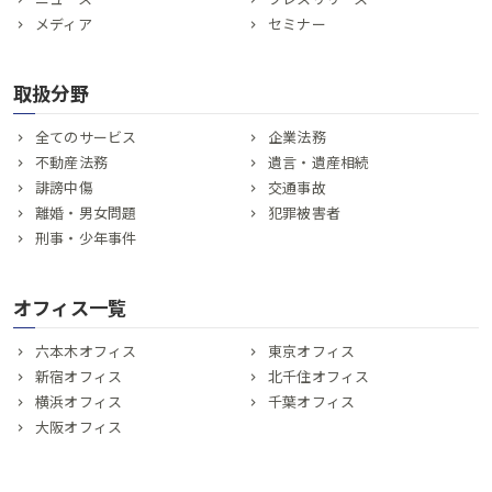
メディア
セミナー
取扱分野
全てのサービス
企業法務
不動産法務
遺言・遺産相続
誹謗中傷
交通事故
離婚・男女問題
犯罪被害者
刑事・少年事件
オフィス一覧
六本木オフィス
東京オフィス
新宿オフィス
北千住オフィス
横浜オフィス
千葉オフィス
大阪オフィス