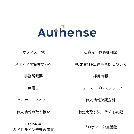
オフィス一覧
ご意見・お客様相談
メディア関係者の方へ
Authense法律事務所について
事務所概要
採用情報
弁護士
ニュース・プレスリリース
セミナー・イベント
個人情報保護方針
個人情報の取り扱い
特定商取引法に準ずる表記
中小M&A
プロボノ・公益活動
ガイドライン遵守の宣誓