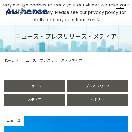
May we use cookies to track your activities? We take your
privacy very seriously. Please see our privacy policy for
details and any questions.
Yes
No
ニュース・プレスリリース・メディア
HOME
ニュース・プレスリリース・メディア
ニュース
プレスリリース
メディア
セミナー
ニュース