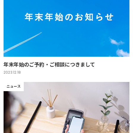
年末年始のご予約・ご相談につきまして
2023.12.18
ニュース