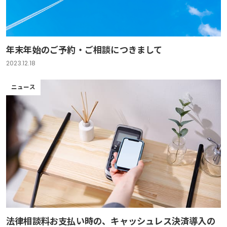
年末年始のご予約・ご相談につきまして
2023.12.18
ニュース
法律相談料お支払い時の、キャッシュレス決済導入の