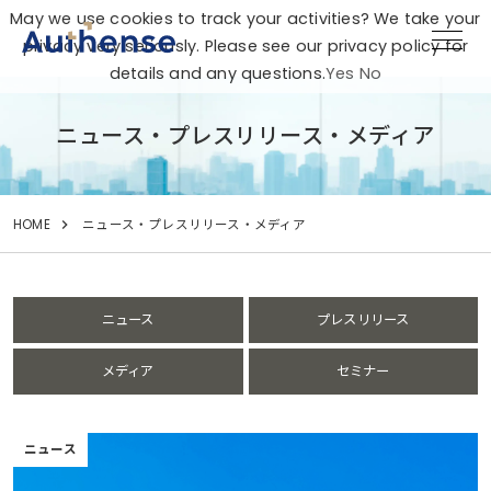
May we use cookies to track your activities? We take your
privacy very seriously. Please see our privacy policy for
details and any questions.
Yes
No
ニュース・プレスリリース・メディア
HOME
ニュース・プレスリリース・メディア
ニュース
プレスリリース
メディア
セミナー
ニュース