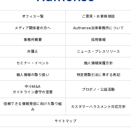
オフィス一覧
ご意見・お客様相談
メディア関係者の方へ
Authense法律事務所について
事務所概要
採用情報
弁護士
ニュース・プレスリリース
セミナー・イベント
個人情報保護方針
個人情報の取り扱い
特定商取引法に準ずる表記
中小M&A
プロボノ・公益活動
ガイドライン遵守の宣誓
信頼できる情報発信に向けた取り組
カスタマーハラスメント対応方針
み
サイトマップ