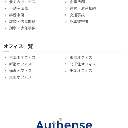
全てのサービス
企業法務
不動産法務
遺言・遺産相続
誹謗中傷
交通事故
離婚・男女問題
犯罪被害者
刑事・少年事件
オフィス一覧
六本木オフィス
東京オフィス
新宿オフィス
北千住オフィス
横浜オフィス
千葉オフィス
大阪オフィス