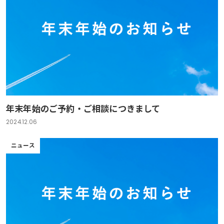
年末年始のご予約・ご相談につきまして
2024.12.06
ニュース