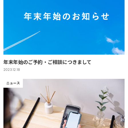
年末年始のご予約・ご相談につきまして
2023.12.18
ニュース