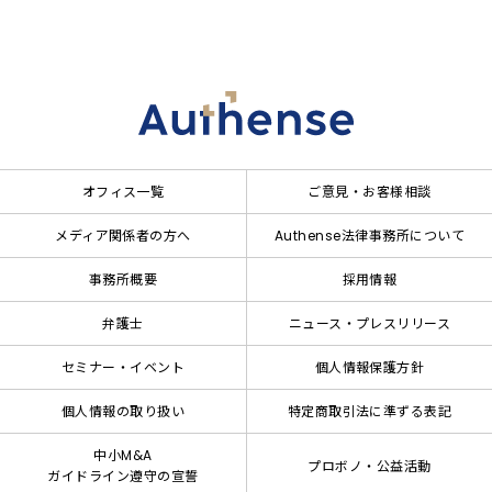
オフィス一覧
ご意見・お客様相談
メディア関係者の方へ
Authense法律事務所について
事務所概要
採用情報
弁護士
ニュース・プレスリリース
セミナー・イベント
個人情報保護方針
個人情報の取り扱い
特定商取引法に準ずる表記
中小M&A
プロボノ・公益活動
ガイドライン遵守の宣誓