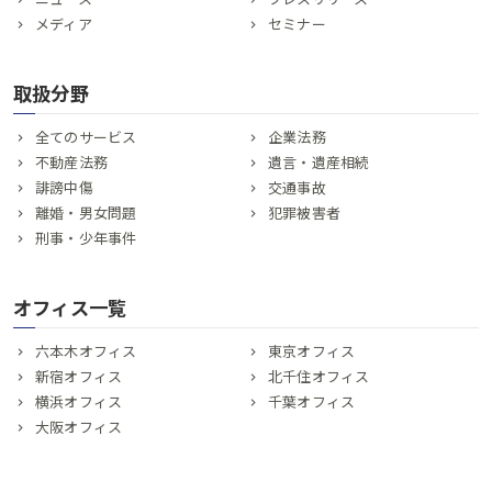
メディア
セミナー
取扱分野
全てのサービス
企業法務
不動産法務
遺言・遺産相続
誹謗中傷
交通事故
離婚・男女問題
犯罪被害者
刑事・少年事件
オフィス一覧
六本木オフィス
東京オフィス
新宿オフィス
北千住オフィス
横浜オフィス
千葉オフィス
大阪オフィス