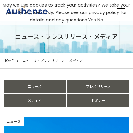
May we use cookies to track your activities? We take your
privacy very seriously. Please see our privacy policy for
details and any questions.
Yes
No
ニュース・プレスリリース・メディア
HOME
ニュース・プレスリリース・メディア
ニュース
プレスリリース
メディア
セミナー
ニュース