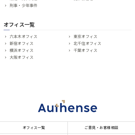
刑事・少年事件
オフィス一覧
六本木オフィス
東京オフィス
新宿オフィス
北千住オフィス
横浜オフィス
千葉オフィス
大阪オフィス
オフィス一覧
ご意見・お客様相談