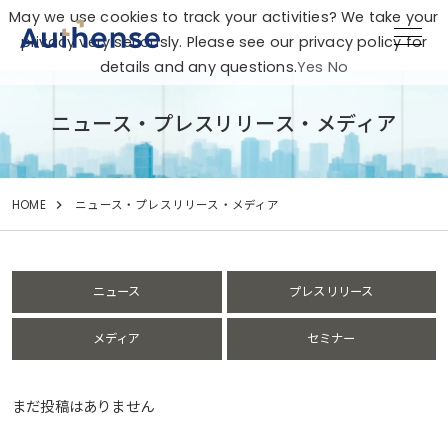
May we use cookies to track your activities? We take your
privacy very seriously. Please see our privacy policy for
details and any questions.
Yes
No
ニュース・プレスリリース・メディア
HOME
ニュース・プレスリリース・メディア
ニュース
プレスリリース
メディア
セミナー
まだ投稿はありません