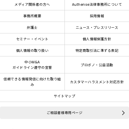
メディア関係者の方へ
Authense法律事務所について
事務所概要
採用情報
弁護士
ニュース・プレスリリース
セミナー・イベント
個人情報保護方針
個人情報の取り扱い
特定商取引法に準ずる表記
中小M&A
プロボノ・公益活動
ガイドライン遵守の宣誓
信頼できる情報発信に向けた取り組
カスタマーハラスメント対応方針
み
サイトマップ
ご相談者様専用ページ