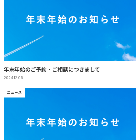
年末年始のご予約・ご相談につきまして
2024.12.06
ニュース