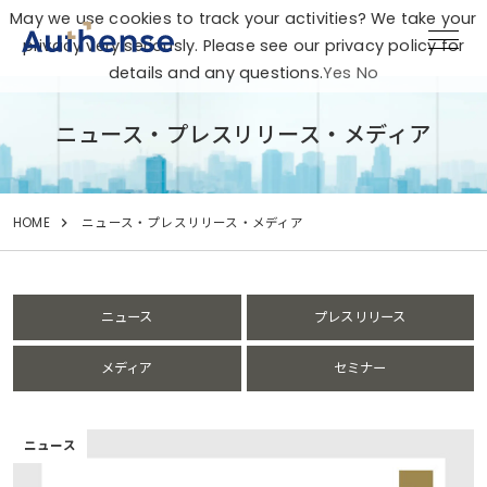
May we use cookies to track your activities? We take your
privacy very seriously. Please see our privacy policy for
details and any questions.
Yes
No
ニュース・プレスリリース・メディア
HOME
ニュース・プレスリリース・メディア
ニュース
プレスリリース
メディア
セミナー
ニュース