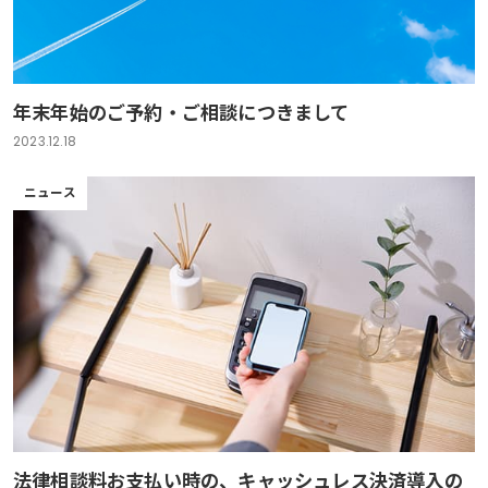
年末年始のご予約・ご相談につきまして
2023.12.18
ニュース
法律相談料お支払い時の、キャッシュレス決済導入の