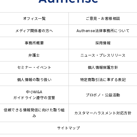
オフィス一覧
ご意見・お客様相談
メディア関係者の方へ
Authense法律事務所について
事務所概要
採用情報
弁護士
ニュース・プレスリリース
セミナー・イベント
個人情報保護方針
個人情報の取り扱い
特定商取引法に準ずる表記
中小M&A
プロボノ・公益活動
ガイドライン遵守の宣誓
信頼できる情報発信に向けた取り組
カスタマーハラスメント対応方針
み
サイトマップ