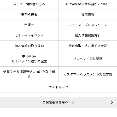
メディア関係者の方へ
Authense法律事務所について
事務所概要
採用情報
弁護士
ニュース・プレスリリース
セミナー・イベント
個人情報保護方針
個人情報の取り扱い
特定商取引法に準ずる表記
中小M&A
プロボノ・公益活動
ガイドライン遵守の宣誓
信頼できる情報発信に向けた取り組
カスタマーハラスメント対応方針
み
サイトマップ
ご相談者様専用ページ