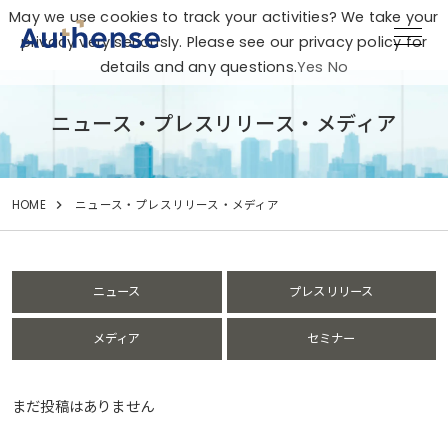
May we use cookies to track your activities? We take your
privacy very seriously. Please see our privacy policy for
details and any questions.
Yes
No
ニュース・プレスリリース・メディア
HOME
ニュース・プレスリリース・メディア
ニュース
プレスリリース
メディア
セミナー
まだ投稿はありません