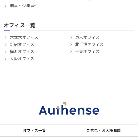
刑事・少年事件
オフィス一覧
六本木オフィス
東京オフィス
新宿オフィス
北千住オフィス
横浜オフィス
千葉オフィス
大阪オフィス
オフィス一覧
ご意見・お客様相談