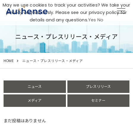
May we use cookies to track your activities? We take your
privacy very seriously. Please see our privacy policy for
details and any questions.
Yes
No
ニュース・プレスリリース・メディア
HOME
ニュース・プレスリリース・メディア
ニュース
プレスリリース
メディア
セミナー
まだ投稿はありません