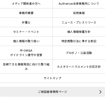
メディア関係者の方へ
Authense法律事務所について
事務所概要
採用情報
弁護士
ニュース・プレスリリース
セミナー・イベント
個人情報保護方針
個人情報の取り扱い
特定商取引法に準ずる表記
中小M&A
プロボノ・公益活動
ガイドライン遵守の宣誓
信頼できる情報発信に向けた取り組
カスタマーハラスメント対応方針
み
サイトマップ
ご相談者様専用ページ