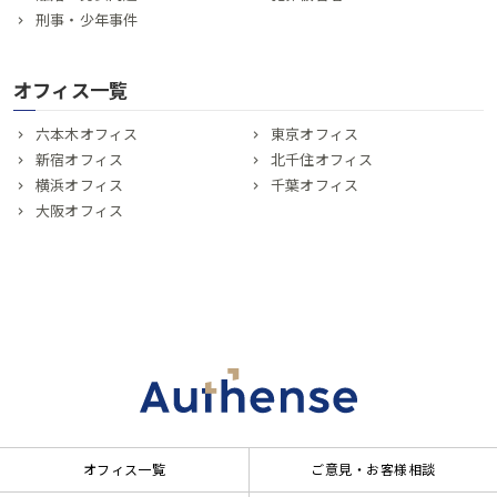
刑事・少年事件
オフィス一覧
六本木オフィス
東京オフィス
新宿オフィス
北千住オフィス
横浜オフィス
千葉オフィス
大阪オフィス
オフィス一覧
ご意見・お客様相談