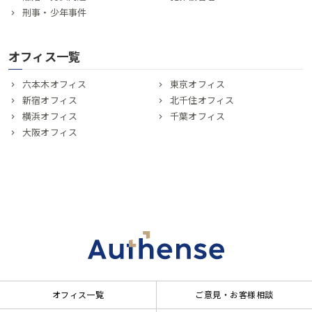
刑事・少年事件
オフィス一覧
六本木オフィス
東京オフィス
新宿オフィス
北千住オフィス
横浜オフィス
千葉オフィス
大阪オフィス
オフィス一覧
ご意見・お客様相談