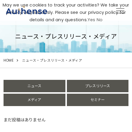
May we use cookies to track your activities? We take your
privacy very seriously. Please see our privacy policy for
details and any questions.
Yes
No
ニュース・プレスリリース・メディア
HOME
ニュース・プレスリリース・メディア
ニュース
プレスリリース
メディア
セミナー
まだ投稿はありません