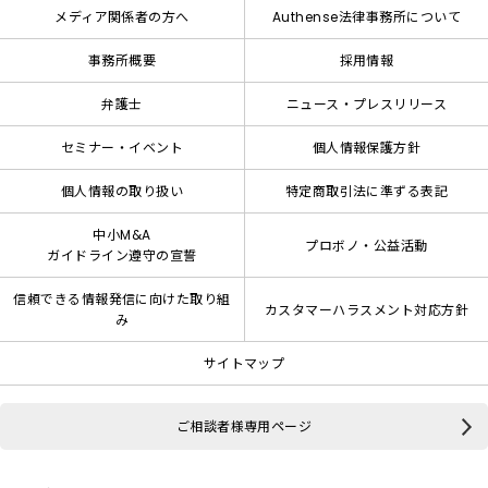
メディア関係者の方へ
Authense法律事務所について
事務所概要
採用情報
弁護士
ニュース・プレスリリース
セミナー・イベント
個人情報保護方針
個人情報の取り扱い
特定商取引法に準ずる表記
中小M&A
プロボノ・公益活動
ガイドライン遵守の宣誓
信頼できる情報発信に向けた取り組
カスタマーハラスメント対応方針
み
サイトマップ
ご相談者様専用ページ