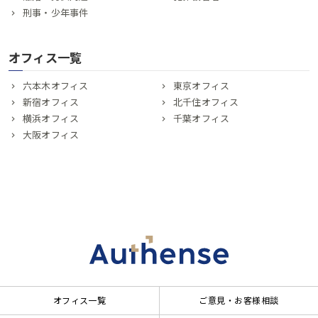
刑事・少年事件
オフィス一覧
六本木オフィス
東京オフィス
新宿オフィス
北千住オフィス
横浜オフィス
千葉オフィス
大阪オフィス
オフィス一覧
ご意見・お客様相談