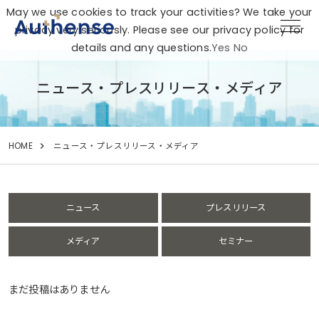
May we use cookies to track your activities? We take your
privacy very seriously. Please see our privacy policy for
details and any questions.
Yes
No
ニュース・プレスリリース・メディア
HOME
ニュース・プレスリリース・メディア
ニュース
プレスリリース
メディア
セミナー
まだ投稿はありません