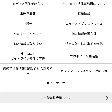
メディア関係者の方へ
Authense法律事務所について
事務所概要
採用情報
弁護士
ニュース・プレスリリース
セミナー・イベント
個人情報保護方針
個人情報の取り扱い
特定商取引法に準ずる表記
中小M&A
プロボノ・公益活動
ガイドライン遵守の宣誓
信頼できる情報発信に向けた取り組
カスタマーハラスメント対応方針
み
サイトマップ
ご相談者様専用ページ