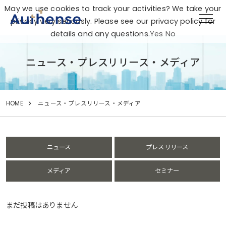
May we use cookies to track your activities? We take your
privacy very seriously. Please see our privacy policy for
details and any questions.
Yes
No
ニュース・プレスリリース・メディア
HOME
ニュース・プレスリリース・メディア
ニュース
プレスリリース
メディア
セミナー
まだ投稿はありません