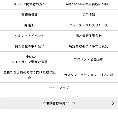
メディア関係者の方へ
Authense法律事務所について
事務所概要
採用情報
弁護士
ニュース・プレスリリース
セミナー・イベント
個人情報保護方針
個人情報の取り扱い
特定商取引法に準ずる表記
中小M&A
プロボノ・公益活動
ガイドライン遵守の宣誓
信頼できる情報発信に向けた取り組
カスタマーハラスメント対応方針
み
サイトマップ
ご相談者様専用ページ