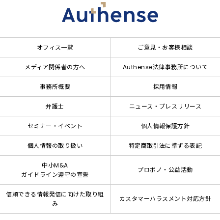
オフィス一覧
ご意見・お客様相談
メディア関係者の方へ
Authense法律事務所について
事務所概要
採用情報
弁護士
ニュース・プレスリリース
セミナー・イベント
個人情報保護方針
個人情報の取り扱い
特定商取引法に準ずる表記
中小M&A
プロボノ・公益活動
ガイドライン遵守の宣誓
信頼できる情報発信に向けた取り組
カスタマーハラスメント対応方針
み