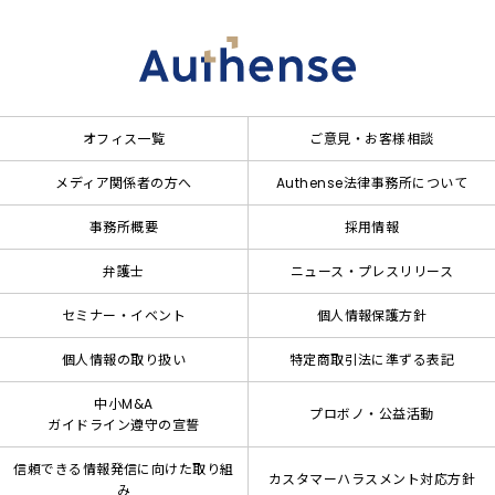
オフィス一覧
ご意見・お客様相談
メディア関係者の方へ
Authense法律事務所について
事務所概要
採用情報
弁護士
ニュース・プレスリリース
セミナー・イベント
個人情報保護方針
個人情報の取り扱い
特定商取引法に準ずる表記
中小M&A
プロボノ・公益活動
ガイドライン遵守の宣誓
信頼できる情報発信に向けた取り組
カスタマーハラスメント対応方針
み