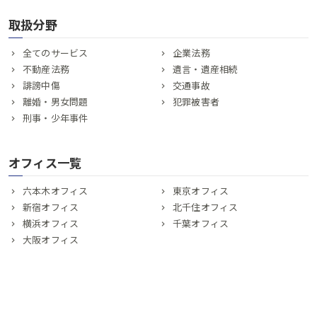
取扱分野
全てのサービス
企業法務
不動産法務
遺言・遺産相続
誹謗中傷
交通事故
離婚・男女問題
犯罪被害者
刑事・少年事件
オフィス一覧
六本木オフィス
東京オフィス
新宿オフィス
北千住オフィス
横浜オフィス
千葉オフィス
大阪オフィス