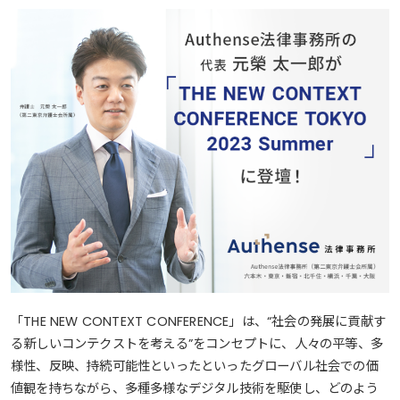
「THE NEW CONTEXT CONFERENCE」は、“社会の発展に貢献す
る新しいコンテクストを考える”をコンセプトに、人々の平等、多
様性、反映、持続可能性といったといったグローバル社会での価
値観を持ちながら、多種多様なデジタル技術を駆使し、どのよう