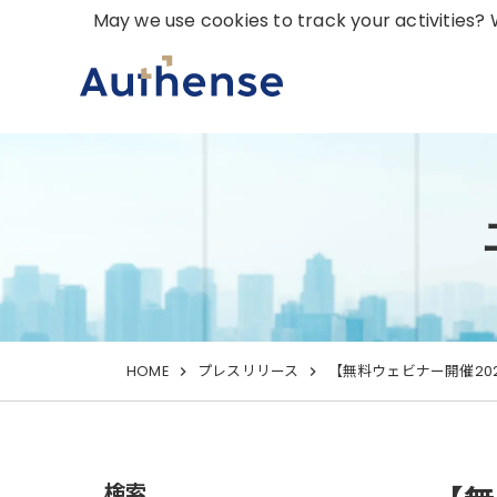
May we use cookies to track your activities? W
HOME
プレスリリース
【無料ウェビナー開催20
検索