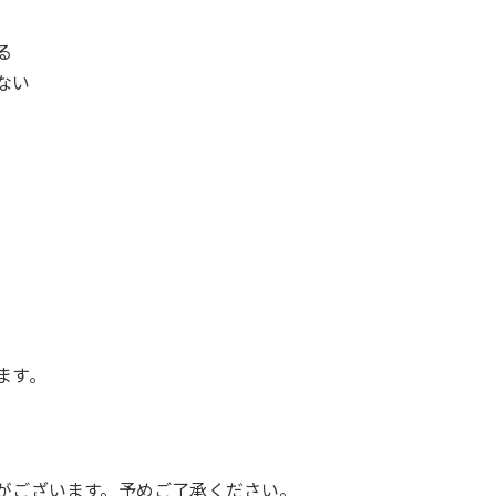
る
ない
ます。
がございます。予めご了承ください。