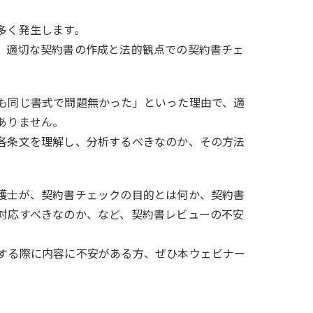
多く発生します。
。適切な契約書の作成と法的観点での契約書チェ
も同じ書式で問題無かった」といった理由で、適
ありません。
各条文を理解し、分析するべきなのか、その方法
護士が、契約書チェックの目的とは何か、契約書
対応すべきなのか、など、契約書レビューの不安
する際に内容に不安がある方、ぜひ本ウェビナー