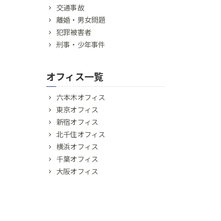
交通事故
離婚・男女問題
犯罪被害者
刑事・少年事件
オフィス一覧
六本木オフィス
東京オフィス
新宿オフィス
北千住オフィス
横浜オフィス
千葉オフィス
大阪オフィス