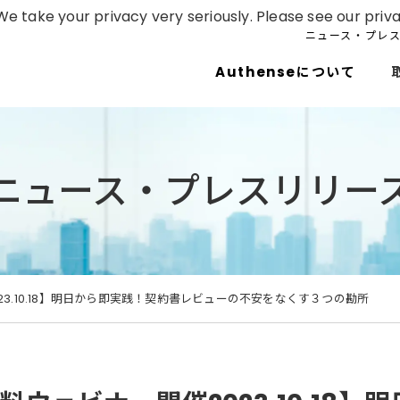
e take your privacy very seriously. Please see our priva
ニュース・プレ
Authenseについて
ニュース・プレスリリー
23.10.18】明日から即実践！契約書レビューの不安をなくす３つの勘所